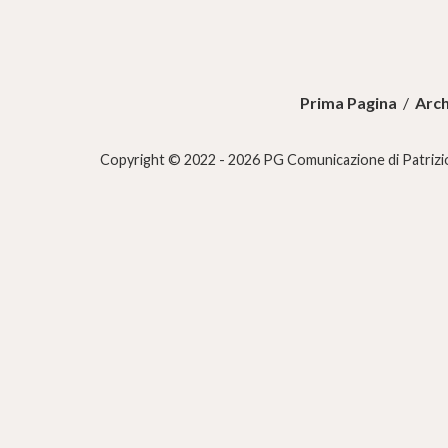
Prima Pagina
/
Arch
Copyright © 2022 - 2026 PG Comunicazione di Patrizio