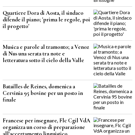
Quartiere Dora di Aosta, il sindaco
difende il piano; 'prima le regole, poi
il progetto'
Musica e parole al tramonto; a Venoz
di Nus una serata tra note e
letteratura sotto il cielo della Valle
Batailles de Reines, domenica a
Cervinia 95 bovine per un posto in
finale
Francese per insegnare, Flc Cgil VdA
organizza un corso di preparazione
all'accertamento linguistico