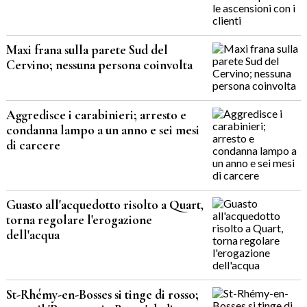
Maxi frana sulla parete Sud del
Cervino; nessuna persona coinvolta
Aggredisce i carabinieri; arresto e
condanna lampo a un anno e sei mesi
di carcere
Guasto all'acquedotto risolto a Quart,
torna regolare l'erogazione
dell'acqua
St-Rhémy-en-Bosses si tinge di rosso;