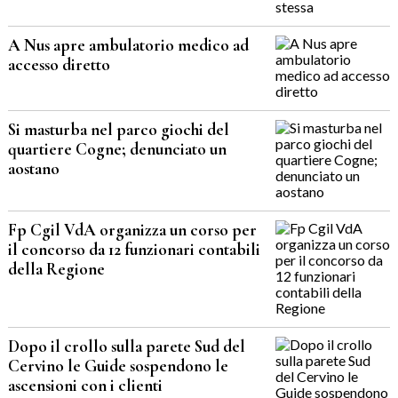
A Nus apre ambulatorio medico ad
accesso diretto
Si masturba nel parco giochi del
quartiere Cogne; denunciato un
aostano
Fp Cgil VdA organizza un corso per
il concorso da 12 funzionari contabili
della Regione
Dopo il crollo sulla parete Sud del
Cervino le Guide sospendono le
ascensioni con i clienti