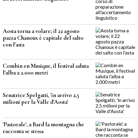
Aosta torna a volare; il 22 agosto
pazza Chanoux è capitale del salto
con l'asta
Combin en Musique, il festival saluta
l'alba a 2.000 metri
Senatrice Spelgatti, 'in arrivo 2,5
milioni per la Valle d'Aosta'
'Pastorale', a Bard la montagna che
racconta se stessa