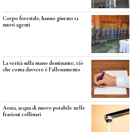
Corpo forestale, hanno giurato 12
nuovi agenti
La verità sulla mano dominante; ciò
che conta davvero è l’allenamento
Aosta, acqua di nuovo potabile nelle
frazioni collinari