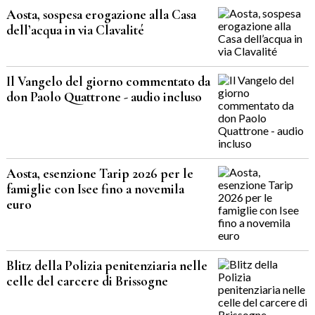
Aosta, sospesa erogazione alla Casa
dell’acqua in via Clavalité
Il Vangelo del giorno commentato da
don Paolo Quattrone - audio incluso
Aosta, esenzione Tarip 2026 per le
famiglie con Isee fino a novemila
euro
Blitz della Polizia penitenziaria nelle
celle del carcere di Brissogne