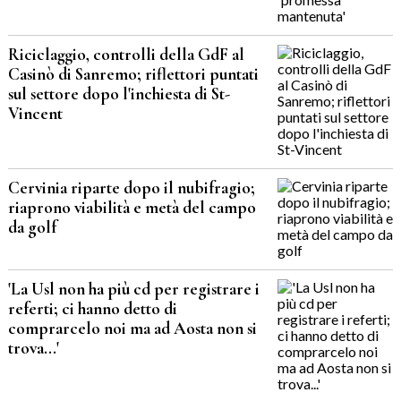
Riciclaggio, controlli della GdF al
Casinò di Sanremo; riflettori puntati
sul settore dopo l'inchiesta di St-
Vincent
Cervinia riparte dopo il nubifragio;
riaprono viabilità e metà del campo
da golf
'La Usl non ha più cd per registrare i
referti; ci hanno detto di
comprarcelo noi ma ad Aosta non si
trova...'