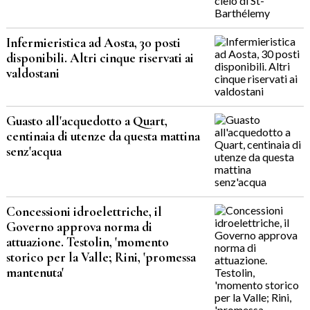
Infermieristica ad Aosta, 30 posti
disponibili. Altri cinque riservati ai
valdostani
Guasto all'acquedotto a Quart,
centinaia di utenze da questa mattina
senz'acqua
Concessioni idroelettriche, il
Governo approva norma di
attuazione. Testolin, 'momento
storico per la Valle; Rini, 'promessa
mantenuta'