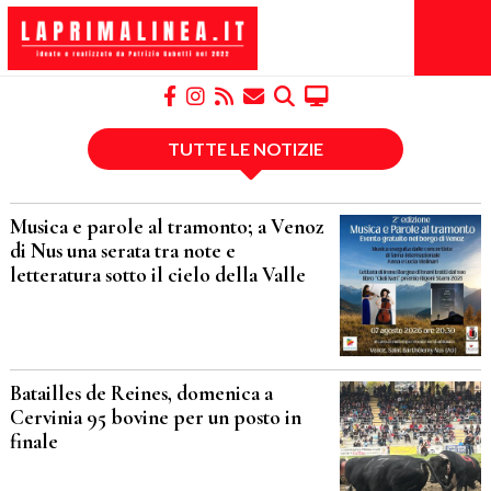
TUTTE LE NOTIZIE
Musica e parole al tramonto; a Venoz
di Nus una serata tra note e
letteratura sotto il cielo della Valle
Batailles de Reines, domenica a
Cervinia 95 bovine per un posto in
finale