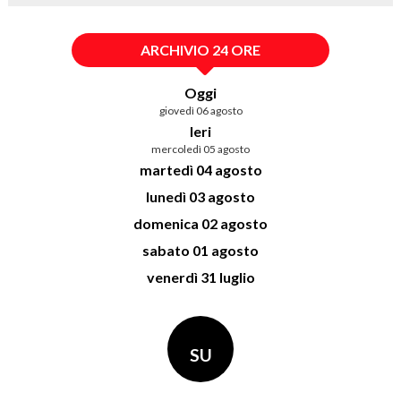
ARCHIVIO 24 ORE
Oggi
giovedì 06 agosto
Ieri
mercoledì 05 agosto
martedì 04 agosto
lunedì 03 agosto
domenica 02 agosto
sabato 01 agosto
venerdì 31 luglio
SU