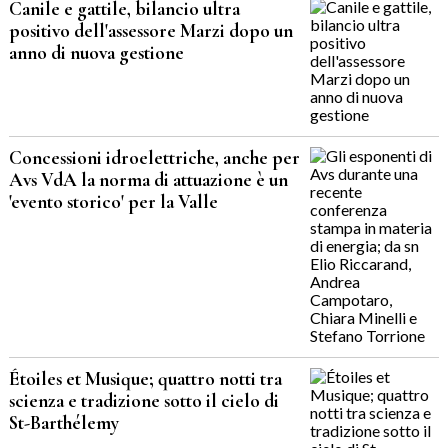
Canile e gattile, bilancio ultra
positivo dell'assessore Marzi dopo un
anno di nuova gestione
Concessioni idroelettriche, anche per
Avs VdA la norma di attuazione è un
'evento storico' per la Valle
Étoiles et Musique; quattro notti tra
scienza e tradizione sotto il cielo di
St-Barthélemy