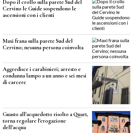
Dopo il crollo sulla parete Sud del
Cervino le Guide sospendono le
ascensioni con i clienti
Maxi frana sulla parete Sud del
Cervino; nessuna persona coinvolta
Aggredisce i carabinieri; arresto e
condanna lampo a un anno e sei mesi
di carcere
Guasto all'acquedotto risolto a Quart,
torna regolare l'erogazione
dell'acqua