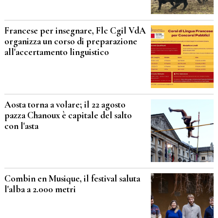
Francese per insegnare, Flc Cgil VdA
organizza un corso di preparazione
all'accertamento linguistico
Aosta torna a volare; il 22 agosto
pazza Chanoux è capitale del salto
con l'asta
Combin en Musique, il festival saluta
l'alba a 2.000 metri