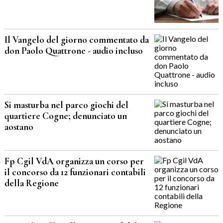
Il Vangelo del giorno commentato da
don Paolo Quattrone - audio incluso
Si masturba nel parco giochi del
quartiere Cogne; denunciato un
aostano
Fp Cgil VdA organizza un corso per
il concorso da 12 funzionari contabili
della Regione