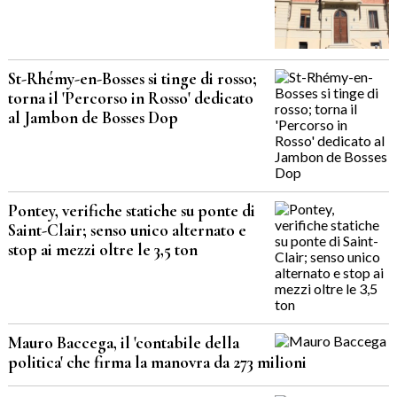
St-Rhémy-en-Bosses si tinge di rosso;
torna il 'Percorso in Rosso' dedicato
al Jambon de Bosses Dop
Pontey, verifiche statiche su ponte di
Saint-Clair; senso unico alternato e
stop ai mezzi oltre le 3,5 ton
Mauro Baccega, il 'contabile della
politica' che firma la manovra da 273 milioni