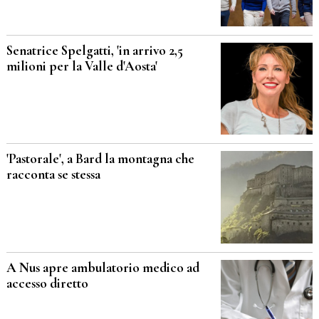
Senatrice Spelgatti, 'in arrivo 2,5
milioni per la Valle d'Aosta'
'Pastorale', a Bard la montagna che
racconta se stessa
A Nus apre ambulatorio medico ad
accesso diretto