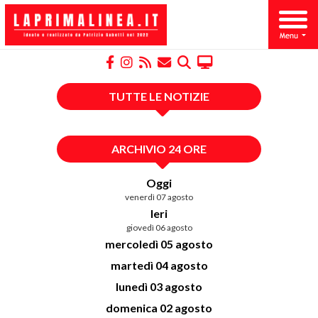
TUTTE LE NOTIZIE
ARCHIVIO 24 ORE
Oggi
venerdì 07 agosto
Ieri
giovedì 06 agosto
mercoledì 05 agosto
martedì 04 agosto
lunedì 03 agosto
domenica 02 agosto