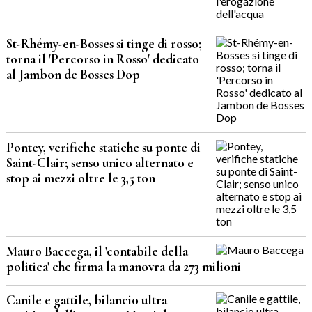
St-Rhémy-en-Bosses si tinge di rosso;
torna il 'Percorso in Rosso' dedicato
al Jambon de Bosses Dop
Pontey, verifiche statiche su ponte di
Saint-Clair; senso unico alternato e
stop ai mezzi oltre le 3,5 ton
Mauro Baccega, il 'contabile della
politica' che firma la manovra da 273 milioni
Canile e gattile, bilancio ultra