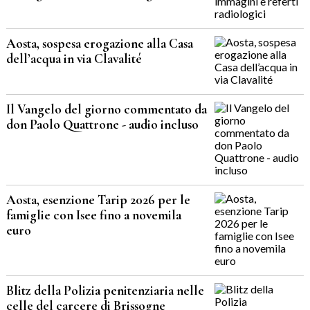
Aosta, sospesa erogazione alla Casa
dell’acqua in via Clavalité
Il Vangelo del giorno commentato da
don Paolo Quattrone - audio incluso
Aosta, esenzione Tarip 2026 per le
famiglie con Isee fino a novemila
euro
Blitz della Polizia penitenziaria nelle
celle del carcere di Brissogne