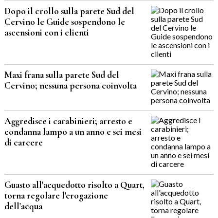
Dopo il crollo sulla parete Sud del
Cervino le Guide sospendono le
ascensioni con i clienti
Maxi frana sulla parete Sud del
Cervino; nessuna persona coinvolta
Aggredisce i carabinieri; arresto e
condanna lampo a un anno e sei mesi
di carcere
Guasto all'acquedotto risolto a Quart,
torna regolare l'erogazione
dell'acqua