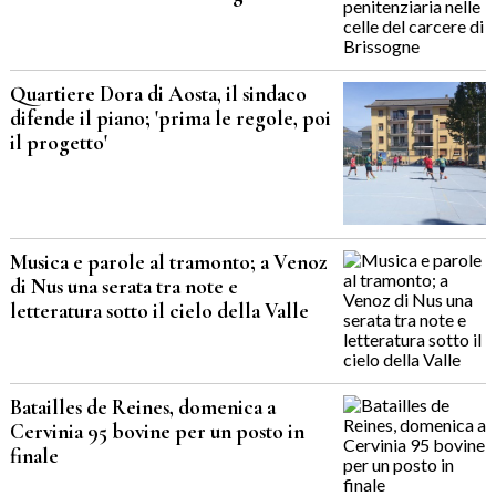
Quartiere Dora di Aosta, il sindaco
difende il piano; 'prima le regole, poi
il progetto'
Musica e parole al tramonto; a Venoz
di Nus una serata tra note e
letteratura sotto il cielo della Valle
Batailles de Reines, domenica a
Cervinia 95 bovine per un posto in
finale