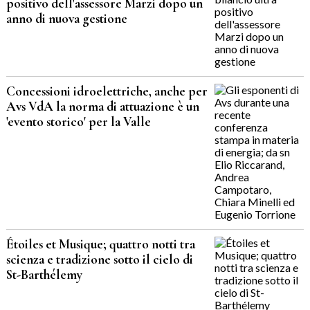
positivo dell'assessore Marzi dopo un
anno di nuova gestione
Concessioni idroelettriche, anche per
Avs VdA la norma di attuazione è un
'evento storico' per la Valle
Étoiles et Musique; quattro notti tra
scienza e tradizione sotto il cielo di
St-Barthélemy