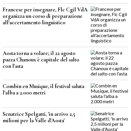
Francese per insegnare, Flc Cgil VdA
organizza un corso di preparazione
all'accertamento linguistico
Aosta torna a volare; il 22 agosto
pazza Chanoux è capitale del salto
con l'asta
Combin en Musique, il festival saluta
l'alba a 2.000 metri
Senatrice Spelgatti, 'in arrivo 2,5
milioni per la Valle d'Aosta'