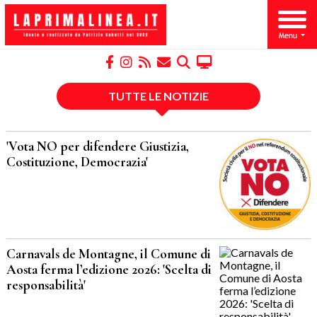
TUTTE LE NOTIZIE
'Vota NO per difendere Giustizia,
Costituzione, Democrazia'
Carnavals de Montagne, il Comune di
Aosta ferma l’edizione 2026: 'Scelta di
responsabilità'