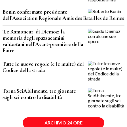
Bonin confermato presidente
dell’Association Régionale Amis des Batailles de Reines
'Le Ramoneur’ di Diemoz; la
memoria degli spazzacamini
valdostani nell’Avant-première della
Foire
Tutte le nuove regole (e le multe) del
Codice della strada
Torna SciAbilmente, tre giornate
sugli sci contro la disabilità
ARCHIVIO 24 ORE