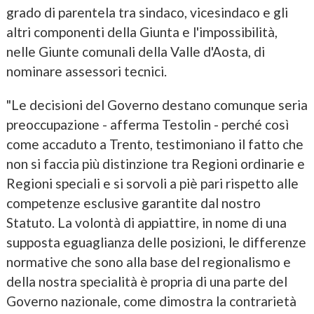
grado di parentela tra sindaco, vicesindaco e gli
altri componenti della Giunta e l'impossibilità,
nelle Giunte comunali della Valle d'Aosta, di
nominare assessori tecnici.
"Le decisioni del Governo destano comunque seria
preoccupazione - afferma Testolin - perché così
come accaduto a Trento, testimoniano il fatto che
non si faccia più distinzione tra Regioni ordinarie e
Regioni speciali e si sorvoli a piè pari rispetto alle
competenze esclusive garantite dal nostro
Statuto. La volontà di appiattire, in nome di una
supposta eguaglianza delle posizioni, le differenze
normative che sono alla base del regionalismo e
della nostra specialità è propria di una parte del
Governo nazionale, come dimostra la contrarietà