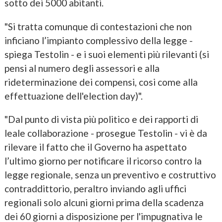
sotto dei 5000 abitanti.
"Si tratta comunque di contestazioni che non
inficiano l’impianto complessivo della legge -
spiega Testolin - e i suoi elementi più rilevanti (si
pensi al numero degli assessori e alla
rideterminazione dei compensi, cosi come alla
effettuazione dell'election day)".
"Dal punto di vista più politico e dei rapporti di
leale collaborazione - prosegue Testolin - vi è da
rilevare il fatto che il Governo ha aspettato
l’ultimo giorno per notificare il ricorso contro la
legge regionale, senza un preventivo e costruttivo
contraddittorio, peraltro inviando agli uffici
regionali solo alcuni giorni prima della scadenza
dei 60 giorni a disposizione per l'impugnativa le