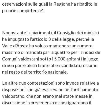
osservazioni sulle quali la Regione ha ribadito le
proprie competenze".
Nonostante i chiarimenti, il Consiglio dei ministri
ha impugnato l'articolo 3 della legge, perché la
Valle d’Aosta ha voluto mantenere un numero
massimo di mandati pari a quattro per i sindaci dei
Comuni valdostani sotto i 5.000 abitanti in luogo
di non porre alcun limite alle ricandidature come
nel resto del territorio nazionale.
Le altre due contestazioni sono invece relative a
disposizioni che già esistevano nell'ordinamento
valdostano, che non erano mai state messe in
discussione in precedenza e che riguardano il