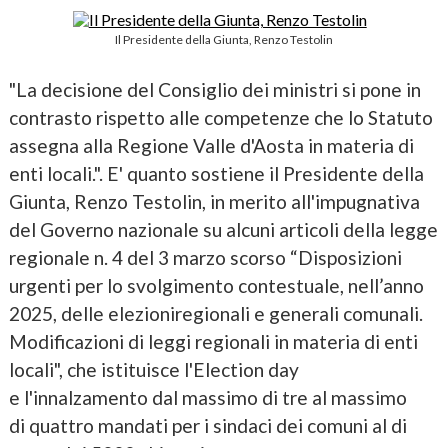
Il Presidente della Giunta, Renzo Testolin
"La decisione del Consiglio dei ministri si pone in
contrasto rispetto alle competenze che lo Statuto
assegna alla Regione Valle d'Aosta in materia di
enti locali.". E' quanto sostiene il Presidente della
Giunta, Renzo Testolin, in merito all'impugnativa
del Governo nazionale su alcuni articoli della legge
regionale n. 4 del 3 marzo scorso “Disposizioni
urgenti per lo svolgimento contestuale, nell’anno
2025, delle elezioniregionali e generali comunali.
Modificazioni di leggi regionali in materia di enti
locali", che istituisce l'Election day
e l'innalzamento dal massimo di tre al massimo
di quattro mandati per i sindaci dei comuni al di