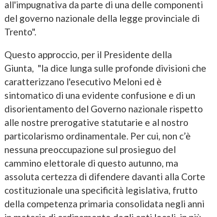
all'impugnativa da parte di una delle componenti
del governo nazionale della legge provinciale di
Trento".
Questo approccio, per il Presidente della
Giunta, "la dice lunga sulle profonde divisioni che
caratterizzano l'esecutivo Meloni ed è
sintomatico di una evidente confusione e di un
disorientamento del Governo nazionale rispetto
alle nostre prerogative statutarie e al nostro
particolarismo ordinamentale. Per cui, non c’è
nessuna preoccupazione sul prosieguo del
cammino elettorale di questo autunno, ma
assoluta certezza di difendere davanti alla Corte
costituzionale una specificità legislativa, frutto
della competenza primaria consolidata negli anni