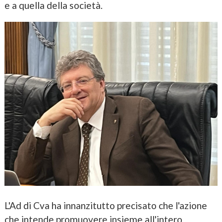
e a quella della società.
L'Ad di Cva ha innanzitutto precisato che l'azione
che intende promuovere insieme all'intero