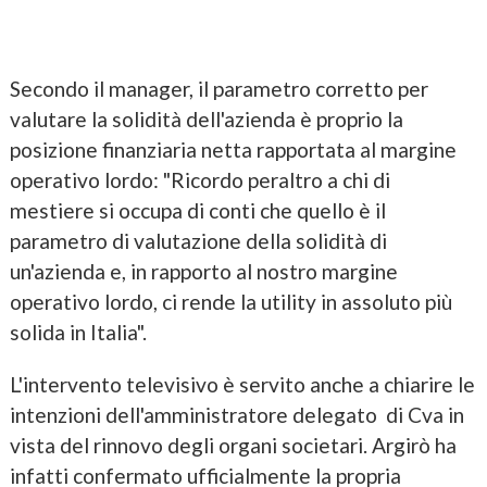
Secondo il manager, il parametro corretto per
valutare la solidità dell'azienda è proprio la
posizione finanziaria netta rapportata al margine
operativo lordo: "Ricordo peraltro a chi di
mestiere si occupa di conti che quello è il
parametro di valutazione della solidità di
un'azienda e, in rapporto al nostro margine
operativo lordo, ci rende la utility in assoluto più
solida in Italia".
L'intervento televisivo è servito anche a chiarire le
intenzioni dell'amministratore delegato di Cva in
vista del rinnovo degli organi societari. Argirò ha
infatti confermato ufficialmente la propria