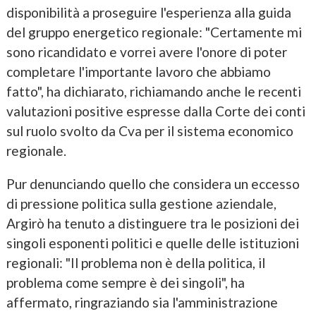
disponibilità a proseguire l'esperienza alla guida
del gruppo energetico regionale: "Certamente mi
sono ricandidato e vorrei avere l'onore di poter
completare l'importante lavoro che abbiamo
fatto", ha dichiarato, richiamando anche le recenti
valutazioni positive espresse dalla Corte dei conti
sul ruolo svolto da Cva per il sistema economico
regionale.
Pur denunciando quello che considera un eccesso
di pressione politica sulla gestione aziendale,
Argirò ha tenuto a distinguere tra le posizioni dei
singoli esponenti politici e quelle delle istituzioni
regionali: "Il problema non è della politica, il
problema come sempre è dei singoli", ha
affermato, ringraziando sia l'amministrazione