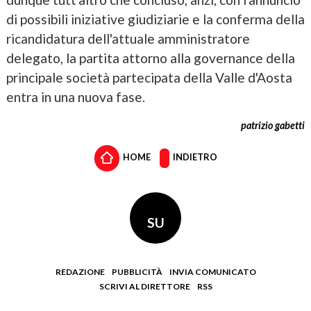
di possibili iniziative giudiziarie e la conferma della
ricandidatura dell'attuale amministratore
delegato, la partita attorno alla governance della
principale società partecipata della Valle d'Aosta
entra in una nuova fase.
patrizio gabetti
HOME
INDIETRO
SU
REDAZIONE
PUBBLICITÀ
INVIA COMUNICATO
SCRIVI AL DIRETTORE
RSS