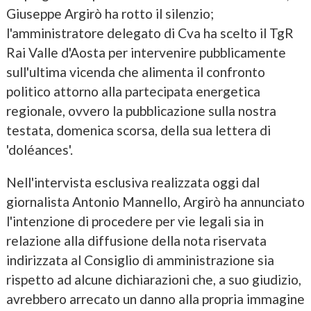
Giuseppe Argirò ha rotto il silenzio;
l'amministratore delegato di Cva ha scelto il TgR
Rai Valle d'Aosta per intervenire pubblicamente
sull'ultima vicenda che alimenta il confronto
politico attorno alla partecipata energetica
regionale, ovvero la pubblicazione sulla nostra
testata, domenica scorsa, della sua lettera di
'doléances'.
Nell'intervista esclusiva realizzata oggi dal
giornalista Antonio Mannello, Argirò ha annunciato
l'intenzione di procedere per vie legali sia in
relazione alla diffusione della nota riservata
indirizzata al Consiglio di amministrazione sia
rispetto ad alcune dichiarazioni che, a suo giudizio,
avrebbero arrecato un danno alla propria immagine