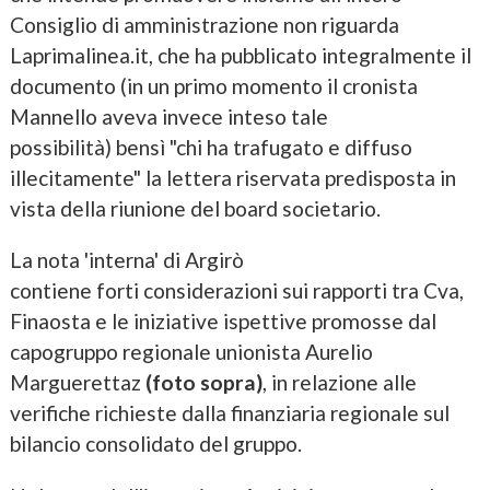
Consiglio di amministrazione non riguarda
Laprimalinea.it, che ha pubblicato integralmente il
documento (in un primo momento il cronista
Mannello aveva invece inteso tale
possibilità) bensì "chi ha trafugato e diffuso
illecitamente" la lettera riservata predisposta in
vista della riunione del board societario.
La nota 'interna' di Argirò
contiene forti considerazioni sui rapporti tra Cva,
Finaosta e le iniziative ispettive promosse dal
capogruppo regionale unionista Aurelio
Marguerettaz
(foto sopra)
, in relazione alle
verifiche richieste dalla finanziaria regionale sul
bilancio consolidato del gruppo.