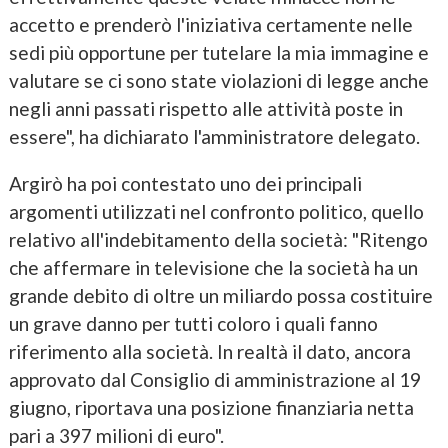
accetto e prenderò l'iniziativa certamente nelle
sedi più opportune per tutelare la mia immagine e
valutare se ci sono state violazioni di legge anche
negli anni passati rispetto alle attività poste in
essere", ha dichiarato l'amministratore delegato.
Argirò ha poi contestato uno dei principali
argomenti utilizzati nel confronto politico, quello
relativo all'indebitamento della società: "Ritengo
che affermare in televisione che la società ha un
grande debito di oltre un miliardo possa costituire
un grave danno per tutti coloro i quali fanno
riferimento alla società. In realtà il dato, ancora
approvato dal Consiglio di amministrazione al 19
giugno, riportava una posizione finanziaria netta
pari a 397 milioni di euro".