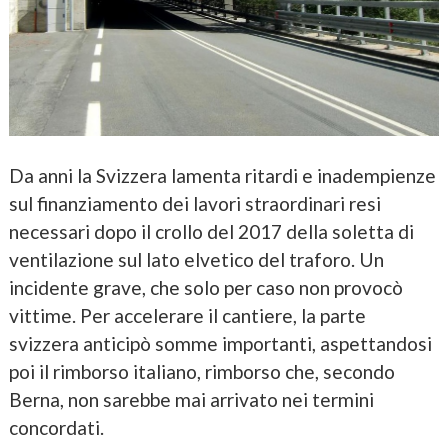
Da anni la Svizzera lamenta ritardi e inadempienze
sul finanziamento dei lavori straordinari resi
necessari dopo il crollo del 2017 della soletta di
ventilazione sul lato elvetico del traforo. Un
incidente grave, che solo per caso non provocò
vittime. Per accelerare il cantiere, la parte
svizzera anticipò somme importanti, aspettandosi
poi il rimborso italiano, rimborso che, secondo
Berna, non sarebbe mai arrivato nei termini
concordati.