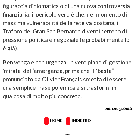
figuraccia diplomatica o di una nuova controversia
finanziaria; il pericolo vero è che, nel momento di
massima vulnerabilità della rete valdostana, il
Traforo del Gran San Bernardo diventi terreno di
pressione politica e negoziale (e probabilmente lo
è già).
Ben venga e con urgenza un vero piano di gestione
'mirata' dell’emergenza, prima che il “basta”
pronunciato da Olivier Français smetta di essere
una semplice frase polemica e si trasformi in
qualcosa di molto più concreto.
patrizio gabetti
HOME
INDIETRO