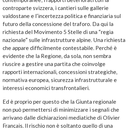
controparte svizzera, i cantieri sulle gallerie
valdostane e l’incertezza politica e finanziaria sul
futuro della concessione del traforo. Da qui la
richiesta del Movimento 5 Stelle di una “regia
nazionale” sulle infrastrutture alpine. Una richiesta
che appare difficilmente contestabile. Perché è
evidente che la Regione, da sola, non sembra
riuscire a gestire una partita che coinvolge
rapporti internazionali, concessioni strategiche,
normativa europea, sicurezza infrastrutturale e
interessi economici transfrontalieri.
Ed è proprio per questo che la Giunta regionale
non può permettersi di minimizzare i segnali che
arrivano dalle dichiarazioni mediatiche di Olivier
Français. Il rischio non è soltanto quello di una