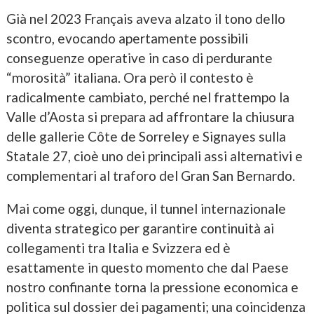
Già nel 2023 Français aveva alzato il tono dello
scontro, evocando apertamente possibili
conseguenze operative in caso di perdurante
“morosità” italiana. Ora però il contesto è
radicalmente cambiato, perché nel frattempo la
Valle d’Aosta si prepara ad affrontare la chiusura
delle gallerie Côte de Sorreley e Signayes sulla
Statale 27, cioè uno dei principali assi alternativi e
complementari al traforo del Gran San Bernardo.
Mai come oggi, dunque, il tunnel internazionale
diventa strategico per garantire continuità ai
collegamenti tra Italia e Svizzera ed è
esattamente in questo momento che dal Paese
nostro confinante torna la pressione economica e
politica sul dossier dei pagamenti; una coincidenza