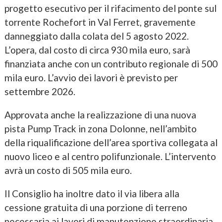
progetto esecutivo per il rifacimento del ponte sul
torrente Rochefort in Val Ferret, gravemente
danneggiato dalla colata del 5 agosto 2022.
L’opera, dal costo di circa 930 mila euro, sarà
finanziata anche con un contributo regionale di 500
mila euro. L’avvio dei lavori è previsto per
settembre 2026.
Approvata anche la realizzazione di una nuova
pista Pump Track in zona Dolonne, nell’ambito
della riqualificazione dell’area sportiva collegata al
nuovo liceo e al centro polifunzionale. L’intervento
avrà un costo di 505 mila euro.
Il Consiglio ha inoltre dato il via libera alla
cessione gratuita di una porzione di terreno
necessaria ai lavori di manutenzione straordinaria