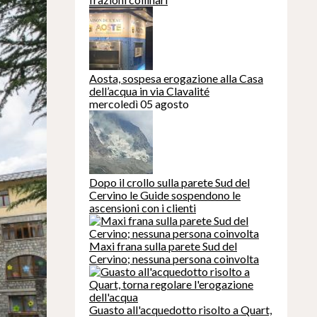
Aosta, sospesa erogazione alla Casa
dell’acqua in via Clavalité
mercoledì 05 agosto
Dopo il crollo sulla parete Sud del
Cervino le Guide sospendono le
ascensioni con i clienti
Maxi frana sulla parete Sud del
Cervino; nessuna persona coinvolta
Guasto all'acquedotto risolto a Quart,