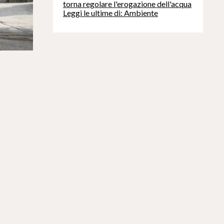
torna regolare l'erogazione dell'acqua
Leggi le ultime di: Ambiente