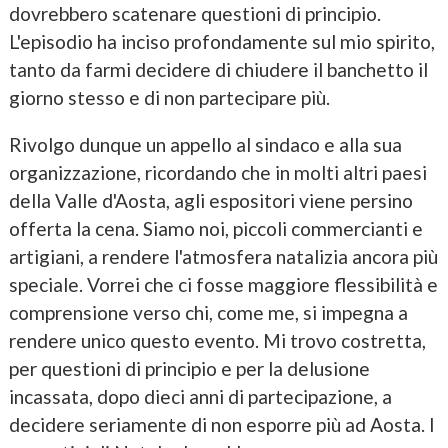
dovrebbero scatenare questioni di principio.
L'episodio ha inciso profondamente sul mio spirito,
tanto da farmi decidere di chiudere il banchetto il
giorno stesso e di non partecipare più.
Rivolgo dunque un appello al sindaco e alla sua
organizzazione, ricordando che in molti altri paesi
della Valle d'Aosta, agli espositori viene persino
offerta la cena. Siamo noi, piccoli commercianti e
artigiani, a rendere l'atmosfera natalizia ancora più
speciale. Vorrei che ci fosse maggiore flessibilità e
comprensione verso chi, come me, si impegna a
rendere unico questo evento. Mi trovo costretta,
per questioni di principio e per la delusione
incassata, dopo dieci anni di partecipazione, a
decidere seriamente di non esporre più ad Aosta. I