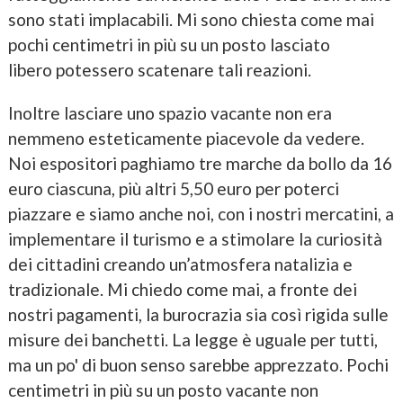
sono stati implacabili. Mi sono chiesta come mai
pochi centimetri in più su un posto lasciato
libero potessero scatenare tali reazioni.
Inoltre lasciare uno spazio vacante non era
nemmeno esteticamente piacevole da vedere.
Noi espositori paghiamo tre marche da bollo da 16
euro ciascuna, più altri 5,50 euro per poterci
piazzare e siamo anche noi, con i nostri mercatini, a
implementare il turismo e a stimolare la curiosità
dei cittadini creando un’atmosfera natalizia e
tradizionale. Mi chiedo come mai, a fronte dei
nostri pagamenti, la burocrazia sia così rigida sulle
misure dei banchetti. La legge è uguale per tutti,
ma un po' di buon senso sarebbe apprezzato. Pochi
centimetri in più su un posto vacante non