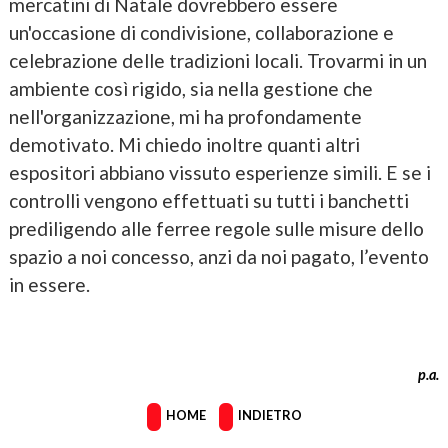
mercatini di Natale dovrebbero essere
un'occasione di condivisione, collaborazione e
celebrazione delle tradizioni locali. Trovarmi in un
ambiente così rigido, sia nella gestione che
nell'organizzazione, mi ha profondamente
demotivato. Mi chiedo inoltre quanti altri
espositori abbiano vissuto esperienze simili. E se i
controlli vengono effettuati su tutti i banchetti
prediligendo alle ferree regole sulle misure dello
spazio a noi concesso, anzi da noi pagato, l’evento
in essere.
p.a.
HOME
INDIETRO