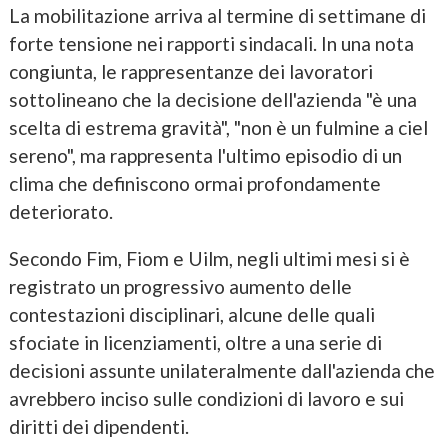
La mobilitazione arriva al termine di settimane di
forte tensione nei rapporti sindacali. In una nota
congiunta, le rappresentanze dei lavoratori
sottolineano che la decisione dell'azienda "è una
scelta di estrema gravità", "non è un fulmine a ciel
sereno", ma rappresenta l'ultimo episodio di un
clima che definiscono ormai profondamente
deteriorato.
Secondo Fim, Fiom e Uilm, negli ultimi mesi si è
registrato un progressivo aumento delle
contestazioni disciplinari, alcune delle quali
sfociate in licenziamenti, oltre a una serie di
decisioni assunte unilateralmente dall'azienda che
avrebbero inciso sulle condizioni di lavoro e sui
diritti dei dipendenti.