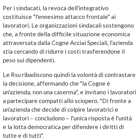
Per i sindacati, la revoca dell'integrativo
costituisce "l'ennesimo attacco frontale" ai
lavoratori. Le organizzazioni sindacali sostengono
che, a fronte della difficile situazione economica
attraversata dalla Cogne Acciai Speciali, l'azienda
stia cercando di ridurre i costi trasferendone il
peso sui dipendenti.
Le Rsu ribadiscono quindi la volontà di contrastare
la decisione, affermando che "la Cogne è
un'azienda, non una caserma", e invitano i lavoratori
a partecipare compatti allo sciopero. "Di fronte a
un'azienda che decide di colpire lavoratrici e
lavoratori – concludono – l'unica risposta è l'unità
e la lotta democratica per difendere i diritti di
tutte e di tutti".