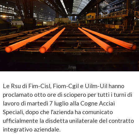
Le Rsu di Fim-Cisl, Fiom-Cgil e Uilm-Uil hanno
proclamato otto ore di sciopero per tutti i turni di
lavoro di martedì 7 luglio alla Cogne Acciai
Speciali, dopo che l'azienda ha comunicato
ufficialmente la disdetta unilaterale del contratto
integrativo aziendale.