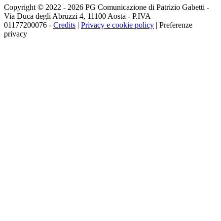
Copyright © 2022 - 2026 PG Comunicazione di Patrizio Gabetti -
Via Duca degli Abruzzi 4, 11100 Aosta - P.IVA
01177200076 -
Credits
|
Privacy e cookie policy
|
Preferenze
privacy