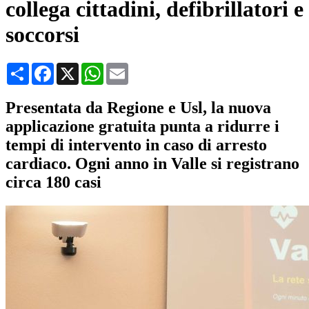
collega cittadini, defibrillatori e
soccorsi
Condividi
Facebook
X
WhatsApp
Email
Presentata da Regione e Usl, la nuova
applicazione gratuita punta a ridurre i
tempi di intervento in caso di arresto
cardiaco. Ogni anno in Valle si registrano
circa 180 casi