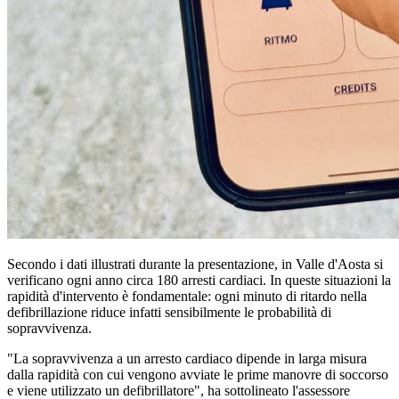
Secondo i dati illustrati durante la presentazione, in Valle d'Aosta si
verificano ogni anno circa 180 arresti cardiaci. In queste situazioni la
rapidità d'intervento è fondamentale: ogni minuto di ritardo nella
defibrillazione riduce infatti sensibilmente le probabilità di
sopravvivenza.
"La sopravvivenza a un arresto cardiaco dipende in larga misura
dalla rapidità con cui vengono avviate le prime manovre di soccorso
e viene utilizzato un defibrillatore", ha sottolineato l'assessore