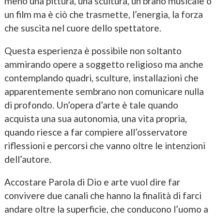
meno una pittura, una scultura, un brano musicale o
un film ma è ciò che trasmette, l’energia, la forza
che suscita nel cuore dello spettatore.
Questa esperienza è possibile non soltanto
ammirando opere a soggetto religioso ma anche
contemplando quadri, sculture, installazioni che
apparentemente sembrano non comunicare nulla
di profondo. Un’opera d’arte è tale quando
acquista una sua autonomia, una vita propria,
quando riesce a far compiere all’osservatore
riflessioni e percorsi che vanno oltre le intenzioni
dell’autore.
Accostare Parola di Dio e arte vuol dire far
convivere due canali che hanno la finalità di farci
andare oltre la superficie, che conducono l’uomo a