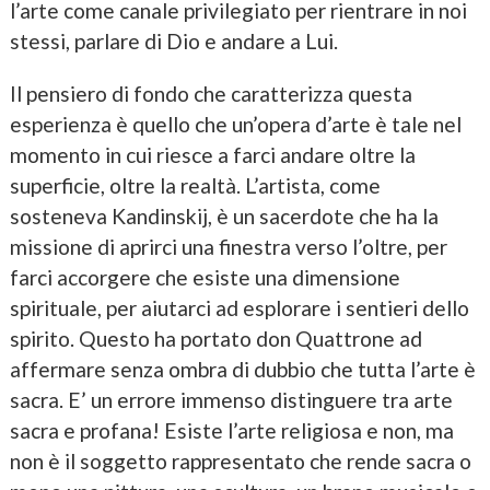
l’arte come canale privilegiato per rientrare in noi
stessi, parlare di Dio e andare a Lui.
Il pensiero di fondo che caratterizza questa
esperienza è quello che un’opera d’arte è tale nel
momento in cui riesce a farci andare oltre la
superficie, oltre la realtà. L’artista, come
sosteneva Kandinskij, è un sacerdote che ha la
missione di aprirci una finestra verso l’oltre, per
farci accorgere che esiste una dimensione
spirituale, per aiutarci ad esplorare i sentieri dello
spirito. Questo ha portato don Quattrone ad
affermare senza ombra di dubbio che tutta l’arte è
sacra. E’ un errore immenso distinguere tra arte
sacra e profana! Esiste l’arte religiosa e non, ma
non è il soggetto rappresentato che rende sacra o