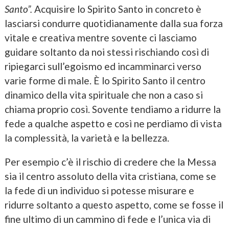
Santo”.
Acquisire lo Spirito Santo in concreto è
lasciarsi condurre quotidianamente dalla sua forza
vitale e creativa mentre sovente ci lasciamo
guidare soltanto da noi stessi rischiando così di
ripiegarci sull’egoismo ed incamminarci verso
varie forme di male. È lo Spirito Santo il centro
dinamico della vita spirituale che non a caso si
chiama proprio così. Sovente tendiamo a ridurre la
fede a qualche aspetto e così ne perdiamo di vista
la complessità, la varietà e la bellezza.
Per esempio c’è il rischio di credere che la Messa
sia il centro assoluto della vita cristiana, come se
la fede di un individuo si potesse misurare e
ridurre soltanto a questo aspetto, come se fosse il
fine ultimo di un cammino di fede e l’unica via di