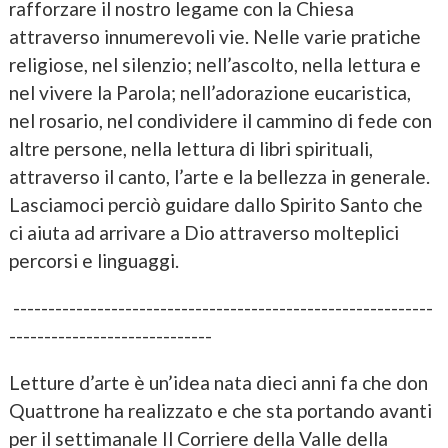
rafforzare il nostro legame con la Chiesa
attraverso innumerevoli vie. Nelle varie pratiche
religiose, nel silenzio; nell’ascolto, nella lettura e
nel vivere la Parola; nell’adorazione eucaristica,
nel rosario, nel condividere il cammino di fede con
altre persone, nella lettura di libri spirituali,
attraverso il canto, l’arte e la bellezza in generale.
Lasciamoci perciò guidare dallo Spirito Santo che
ci aiuta ad arrivare a Dio attraverso molteplici
percorsi e linguaggi.
------------------------------------------------------------
-----------------------------
Letture d’arte è un’idea nata dieci anni fa che don
Quattrone ha realizzato e che sta portando avanti
per il settimanale Il Corriere della Valle della