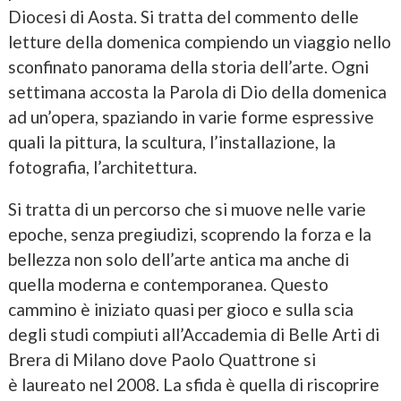
Diocesi di Aosta. Si tratta del commento delle
letture della domenica compiendo un viaggio nello
sconfinato panorama della storia dell’arte. Ogni
settimana accosta la Parola di Dio della domenica
ad un’opera, spaziando in varie forme espressive
quali la pittura, la scultura, l’installazione, la
fotografia, l’architettura.
Si tratta di un percorso che si muove nelle varie
epoche, senza pregiudizi, scoprendo la forza e la
bellezza non solo dell’arte antica ma anche di
quella moderna e contemporanea. Questo
cammino è iniziato quasi per gioco e sulla scia
degli studi compiuti all’Accademia di Belle Arti di
Brera di Milano dove Paolo Quattrone si
è laureato nel 2008. La sfida è quella di riscoprire