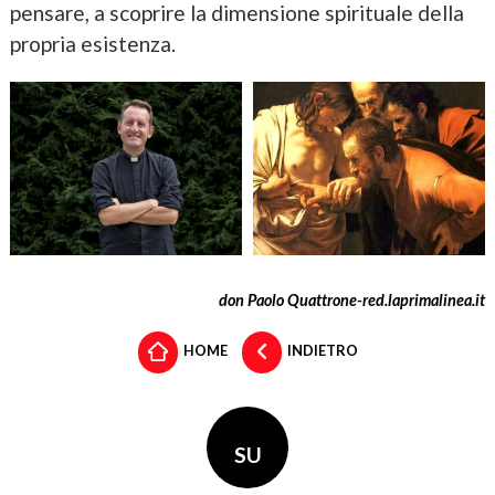
pensare, a scoprire la dimensione spirituale della
propria esistenza.
don Paolo Quattrone-red.laprimalinea.it
HOME
INDIETRO
SU