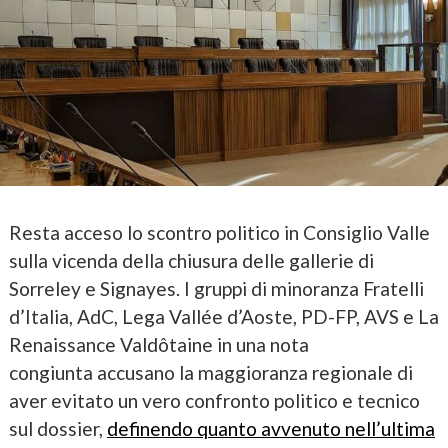
Resta acceso lo scontro politico in Consiglio Valle
sulla vicenda della chiusura delle gallerie di
Sorreley e Signayes. I gruppi di minoranza Fratelli
d’Italia, AdC, Lega Vallée d’Aoste, PD-FP, AVS e La
Renaissance Valdôtaine in una nota
congiunta accusano la maggioranza regionale di
aver evitato un vero confronto politico e tecnico
sul dossier,
definendo quanto avvenuto nell’ultima