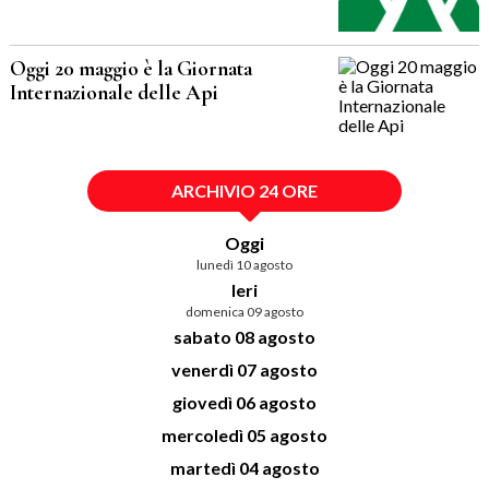
Oggi 20 maggio è la Giornata
Internazionale delle Api
ARCHIVIO 24 ORE
Oggi
lunedì 10 agosto
Ieri
domenica 09 agosto
sabato 08 agosto
venerdì 07 agosto
giovedì 06 agosto
mercoledì 05 agosto
martedì 04 agosto