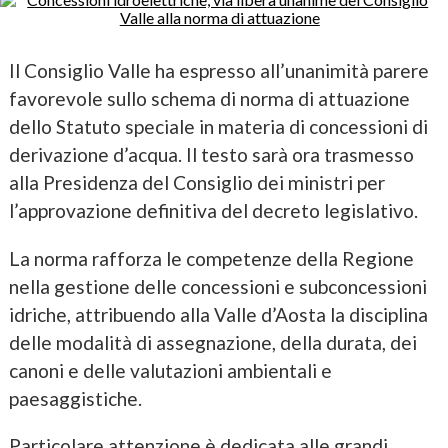
Il Consiglio Valle ha espresso all’unanimità parere
favorevole sullo schema di norma di attuazione
dello Statuto speciale in materia di concessioni di
derivazione d’acqua. Il testo sarà ora trasmesso
alla Presidenza del Consiglio dei ministri per
l’approvazione definitiva del decreto legislativo.
La norma rafforza le competenze della Regione
nella gestione delle concessioni e subconcessioni
idriche, attribuendo alla Valle d’Aosta la disciplina
delle modalità di assegnazione, della durata, dei
canoni e delle valutazioni ambientali e
paesaggistiche.
Particolare attenzione è dedicata alle grandi