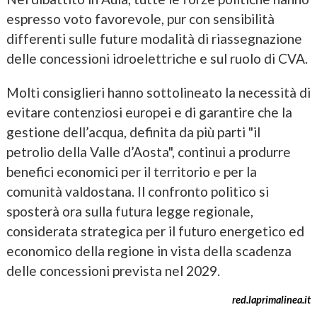
espresso voto favorevole, pur con sensibilità
differenti sulle future modalità di riassegnazione
delle concessioni idroelettriche e sul ruolo di CVA.
Molti consiglieri hanno sottolineato la necessità di
evitare contenziosi europei e di garantire che la
gestione dell’acqua, definita da più parti "il
petrolio della Valle d’Aosta", continui a produrre
benefici economici per il territorio e per la
comunità valdostana. Il confronto politico si
sposterà ora sulla futura legge regionale,
considerata strategica per il futuro energetico ed
economico della regione in vista della scadenza
delle concessioni prevista nel 2029.
red.laprimalinea.it