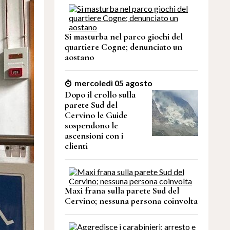
Si masturba nel parco giochi del
quartiere Cogne; denunciato un
aostano
mercoledì 05 agosto
Dopo il crollo sulla
parete Sud del
Cervino le Guide
sospendono le
ascensioni con i
clienti
Maxi frana sulla parete Sud del
Cervino; nessuna persona coinvolta