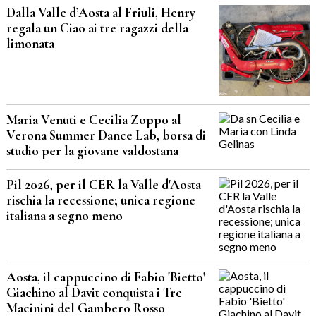
Dalla Valle d’Aosta al Friuli, Henry
regala un Ciao ai tre ragazzi della
limonata
Maria Venuti e Cecilia Zoppo al
Verona Summer Dance Lab, borsa di
studio per la giovane valdostana
Pil 2026, per il CER la Valle d'Aosta
rischia la recessione; unica regione
italiana a segno meno
Aosta, il cappuccino di Fabio 'Bietto'
Giachino al Davit conquista i Tre
Macinini del Gambero Rosso