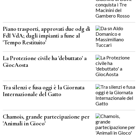
Piano trasporti, approvati due odg di
FdI VdA; dagli impianti a fune al
'Tempo Restituito'
La Protezione civile ha 'debuttato' a
GiocAosta
Tra silenzi e fusa oggi è la Giornata
Internazionale del Gatto
Chamois, grande partecipazione per
'Animali in Gioco'