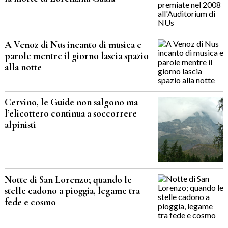
A Venoz di Nus incanto di musica e
parole mentre il giorno lascia spazio
alla notte
Cervino, le Guide non salgono ma
l’elicottero continua a soccorrere
alpinisti
Notte di San Lorenzo; quando le
stelle cadono a pioggia, legame tra
fede e cosmo