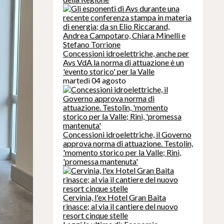
Concessioni idroelettriche, anche per
Avs VdA la norma di attuazione è un
'evento storico' per la Valle
martedì 04 agosto
Concessioni idroelettriche, il Governo
approva norma di attuazione. Testolin,
'momento storico per la Valle; Rini,
'promessa mantenuta'
Cervinia, l'ex Hotel Gran Baita
rinasce; al via il cantiere del nuovo
resort cinque stelle