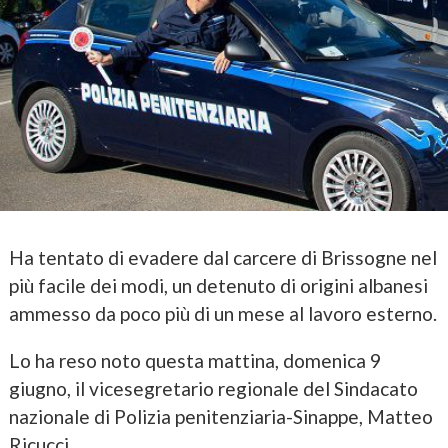
Ha tentato di evadere dal carcere di Brissogne nel
più facile dei modi, un detenuto di origini albanesi
ammesso da poco più di un mese al lavoro esterno.
Lo ha reso noto questa mattina, domenica 9
giugno, il vicesegretario regionale del Sindacato
nazionale di Polizia penitenziaria-Sinappe, Matteo
Ricucci.