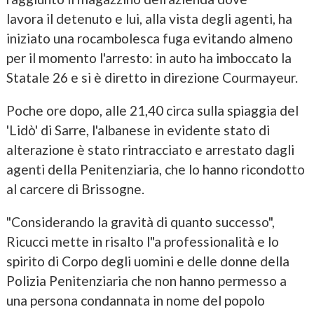
lavora il detenuto e lui, alla vista degli agenti, ha
iniziato una rocambolesca fuga evitando almeno
per il momento l'arresto: in auto ha imboccato la
Statale 26 e si è diretto in direzione Courmayeur.
Poche ore dopo, alle 21,40 circa sulla spiaggia del
'Lidò' di Sarre, l'albanese in evidente stato di
alterazione è stato rintracciato e arrestato dagli
agenti della Penitenziaria, che lo hanno ricondotto
al carcere di Brissogne.
"Considerando la gravità di quanto successo",
Ricucci mette in risalto l"a professionalità e lo
spirito di Corpo degli uomini e delle donne della
Polizia Penitenziaria che non hanno permesso a
una persona condannata in nome del popolo