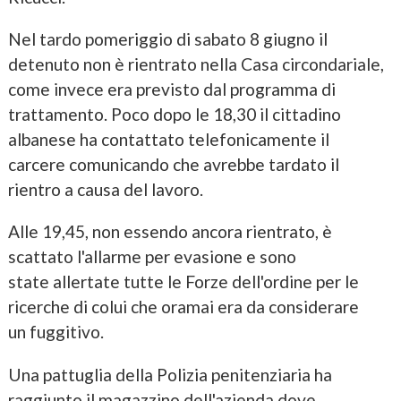
Nel tardo pomeriggio di sabato 8 giugno il
detenuto non è rientrato nella Casa circondariale,
come invece era previsto dal programma di
trattamento. Poco dopo le 18,30 il cittadino
albanese ha contattato telefonicamente il
carcere comunicando che avrebbe tardato il
rientro a causa del lavoro.
Alle 19,45, non essendo ancora rientrato, è
scattato l'allarme per evasione e sono
state allertate tutte le Forze dell'ordine per le
ricerche di colui che oramai era da considerare
un fuggitivo.
Una pattuglia della Polizia penitenziaria ha
raggiunto il magazzino dell'azienda dove