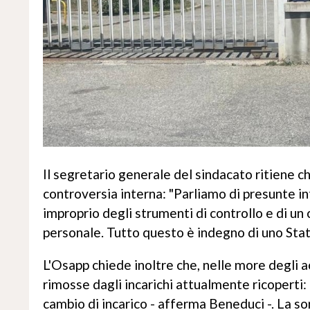
Il segretario generale del sindacato ritiene 
controversia interna: "Parliamo di presunte int
improprio degli strumenti di controllo e di un
personale. Tutto questo è indegno di uno Stato
L'Osapp chiede inoltre che, nelle more degli a
rimosse dagli incarichi attualmente ricoperti:
cambio di incarico - afferma Beneduci -. La s