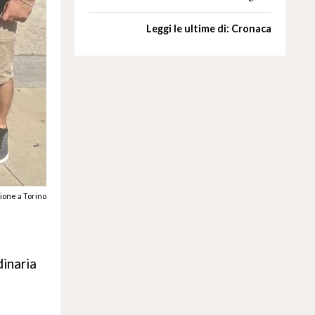
Leggi le ultime di: Cronaca
ione a Torino
dinaria