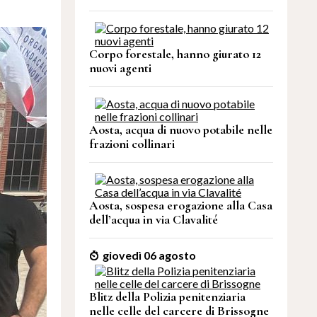
Corpo forestale, hanno giurato 12
nuovi agenti
Aosta, acqua di nuovo potabile nelle
frazioni collinari
Aosta, sospesa erogazione alla Casa
dell’acqua in via Clavalité
giovedì 06 agosto
Blitz della Polizia penitenziaria
nelle celle del carcere di Brissogne