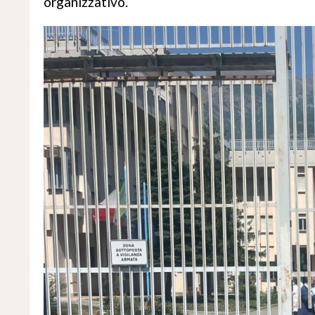
organizzativo.