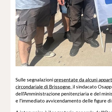
Sulle segnalazioni
presentate da alcuni apparte
circondariale di Brissogne,
il sindacato Osapp
dell'Amministrazione penitenziaria e del minis
e l'immediato avvicendamento delle figure di