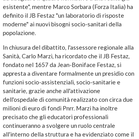
esistente", mentre Marco Sorbara (Forza Italia) ha
definito il JB Festaz "un laboratorio di risposte
moderne" ai nuovi bisogni socio-sanitari della
popolazione.
In chiusura del dibattito, l'assessore regionale alla
Sanità, Carlo Marzi, ha ricordato che il JB Festaz,
fondato nel 1657 da Jean-Boniface Festaz, si
appresta a diventare formalmente un presidio con
funzioni socio-assistenziali, socio-sanitarie e
sanitarie, grazie anche all'attivazione
dell'ospedale di comunità realizzato con circa due
milioni di euro di fondi Pnrr. Marzi ha inoltre
precisato che gli educatori professionali
continueranno a svolgere un ruolo centrale
all'interno della struttura e ha evidenziato come il