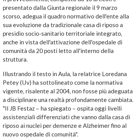
presentato dalla Giunta regionale il 9 marzo
scorso, adegua il quadro normativo dell'ente alla
sua evoluzione da tradizionale casa di riposo a
presidio socio-sanitario territoriale integrato,
anche in vista dell'attivazione dell'ospedale di
comunità da 20 posti letto all'interno della
struttura.
Illustrando il testo in Aula, la relatrice Loredana
Petey (Uv) ha sottolineato come la normativa
vigente, risalente al 2004, non fosse più adeguata
a disciplinare una realtà profondamente cambiata.
"Il JB Festaz – ha spiegato – ospita oggi livelli
assistenziali differenziati che vanno dalla casa di
riposo ai nuclei per demenze e Alzheimer fino al
nuovo ospedale di comunità".