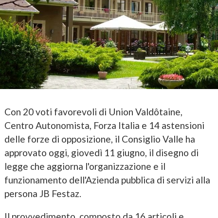
Con 20 voti favorevoli di Union Valdôtaine,
Centro Autonomista, Forza Italia e 14 astensioni
delle forze di opposizione, il Consiglio Valle ha
approvato oggi, giovedì 11 giugno, il disegno di
legge che aggiorna l'organizzazione e il
funzionamento dell'Azienda pubblica di servizi alla
persona JB Festaz.
Il provvedimento, composto da 16 articoli e