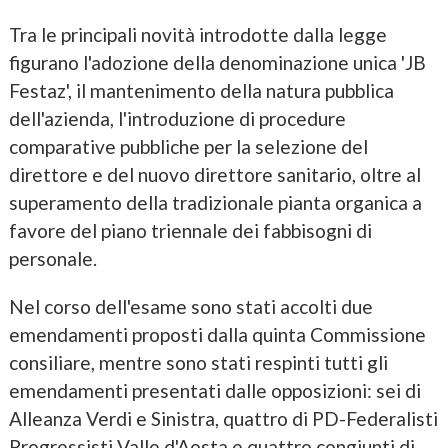
Tra le principali novità introdotte dalla legge
figurano l'adozione della denominazione unica 'JB
Festaz', il mantenimento della natura pubblica
dell'azienda, l'introduzione di procedure
comparative pubbliche per la selezione del
direttore e del nuovo direttore sanitario, oltre al
superamento della tradizionale pianta organica a
favore del piano triennale dei fabbisogni di
personale.
Nel corso dell'esame sono stati accolti due
emendamenti proposti dalla quinta Commissione
consiliare, mentre sono stati respinti tutti gli
emendamenti presentati dalle opposizioni: sei di
Alleanza Verdi e Sinistra, quattro di PD-Federalisti
Progressisti Valle d'Aosta e quattro congiunti di