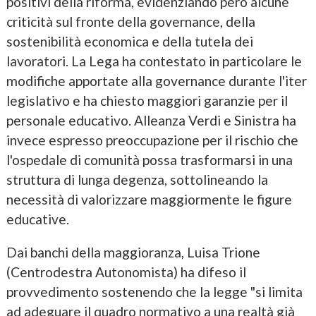
positivi della riforma, evidenziando però alcune
criticità sul fronte della governance, della
sostenibilità economica e della tutela dei
lavoratori. La Lega ha contestato in particolare le
modifiche apportate alla governance durante l'iter
legislativo e ha chiesto maggiori garanzie per il
personale educativo. Alleanza Verdi e Sinistra ha
invece espresso preoccupazione per il rischio che
l'ospedale di comunità possa trasformarsi in una
struttura di lunga degenza, sottolineando la
necessità di valorizzare maggiormente le figure
educative.
Dai banchi della maggioranza, Luisa Trione
(Centrodestra Autonomista) ha difeso il
provvedimento sostenendo che la legge "si limita
ad adeguare il quadro normativo a una realtà già