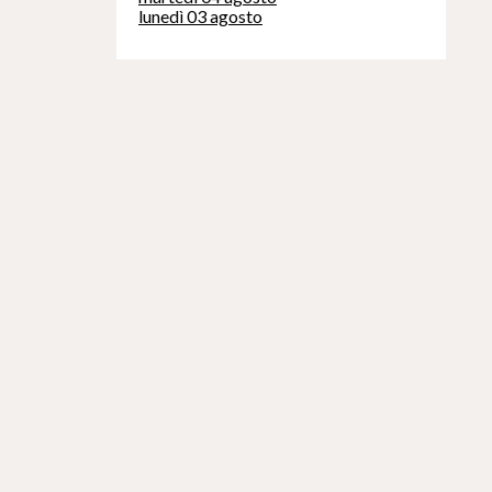
lunedì 03 agosto