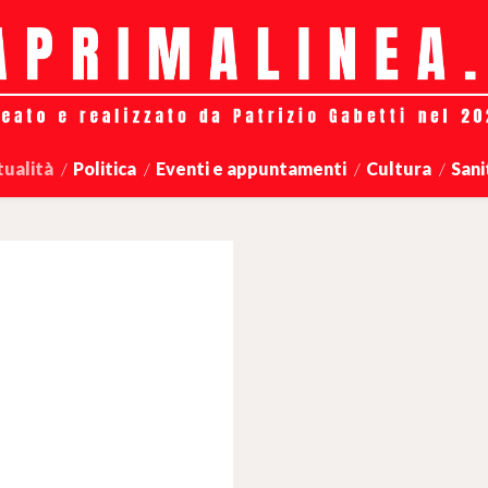
tualità
Politica
Eventi e appuntamenti
Cultura
Sani