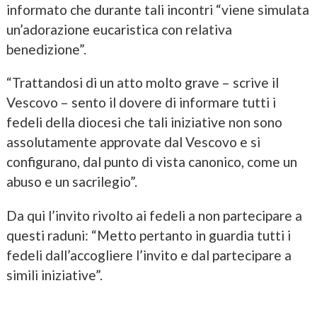
informato che durante tali incontri “viene simulata
un’adorazione eucaristica con relativa
benedizione”.
“Trattandosi di un atto molto grave – scrive il
Vescovo – sento il dovere di informare tutti i
fedeli della diocesi che tali iniziative non sono
assolutamente approvate dal Vescovo e si
configurano, dal punto di vista canonico, come un
abuso e un sacrilegio”.
Da qui l’invito rivolto ai fedeli a non partecipare a
questi raduni: “Metto pertanto in guardia tutti i
fedeli dall’accogliere l’invito e dal partecipare a
simili iniziative”.