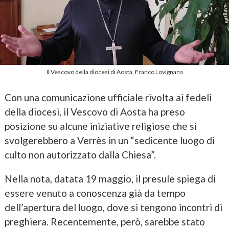
Il Vescovo della diocesi di Aosta, Franco Lovignana
Con una comunicazione ufficiale rivolta ai fedeli
della diocesi, il Vescovo di Aosta ha preso
posizione su alcune iniziative religiose che si
svolgerebbero a Verrès in un “sedicente luogo di
culto non autorizzato dalla Chiesa”.
Nella nota, datata 19 maggio, il presule spiega di
essere venuto a conoscenza già da tempo
dell’apertura del luogo, dove si tengono incontri di
preghiera. Recentemente, però, sarebbe stato