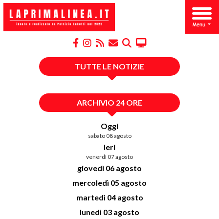
TUTTE LE NOTIZIE
ARCHIVIO 24 ORE
Oggi
sabato 08 agosto
Ieri
venerdì 07 agosto
giovedì 06 agosto
mercoledì 05 agosto
martedì 04 agosto
lunedì 03 agosto