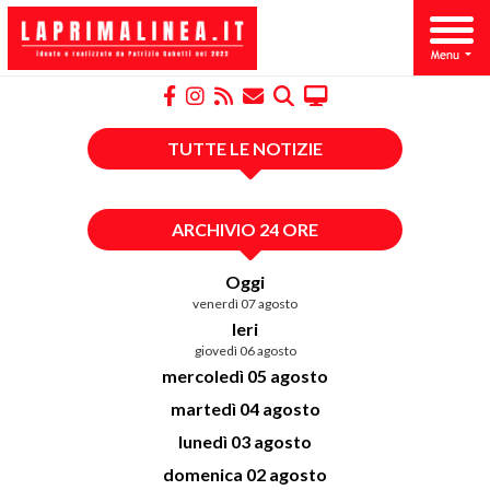
TUTTE LE NOTIZIE
ARCHIVIO 24 ORE
Oggi
venerdì 07 agosto
Ieri
giovedì 06 agosto
mercoledì 05 agosto
martedì 04 agosto
lunedì 03 agosto
domenica 02 agosto