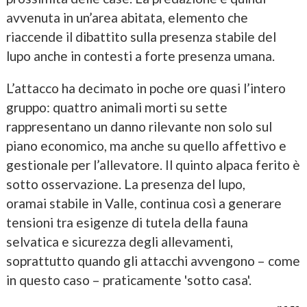
avvenuta in un’area abitata, elemento che
riaccende il dibattito sulla presenza stabile del
lupo anche in contesti a forte presenza umana.
L’attacco ha decimato in poche ore quasi l’intero
gruppo: quattro animali morti su sette
rappresentano un danno rilevante non solo sul
piano economico, ma anche su quello affettivo e
gestionale per l’allevatore. Il quinto alpaca ferito è
sotto osservazione. La presenza del lupo,
oramai stabile in Valle, continua così a generare
tensioni tra esigenze di tutela della fauna
selvatica e sicurezza degli allevamenti,
soprattutto quando gli attacchi avvengono – come
in questo caso – praticamente 'sotto casa'.