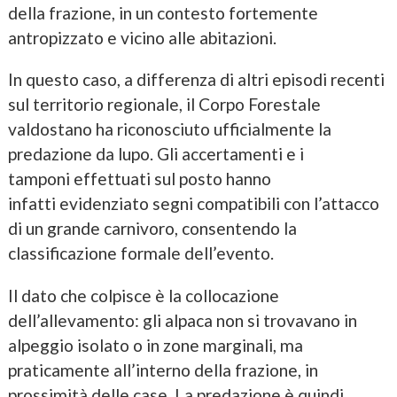
della frazione, in un contesto fortemente
antropizzato e vicino alle abitazioni.
In questo caso, a differenza di altri episodi recenti
sul territorio regionale, il Corpo Forestale
valdostano ha riconosciuto ufficialmente la
predazione da lupo. Gli accertamenti e i
tamponi effettuati sul posto hanno
infatti evidenziato segni compatibili con l’attacco
di un grande carnivoro, consentendo la
classificazione formale dell’evento.
Il dato che colpisce è la collocazione
dell’allevamento: gli alpaca non si trovavano in
alpeggio isolato o in zone marginali, ma
praticamente all’interno della frazione, in
prossimità delle case. La predazione è quindi