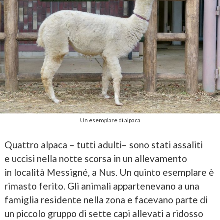
Un esemplare di alpaca
Quattro alpaca – tutti adulti– sono stati assaliti
e uccisi nella notte scorsa in un allevamento
in località Messigné, a Nus. Un quinto esemplare è
rimasto ferito. Gli animali appartenevano a una
famiglia residente nella zona e facevano parte di
un piccolo gruppo di sette capi allevati a ridosso