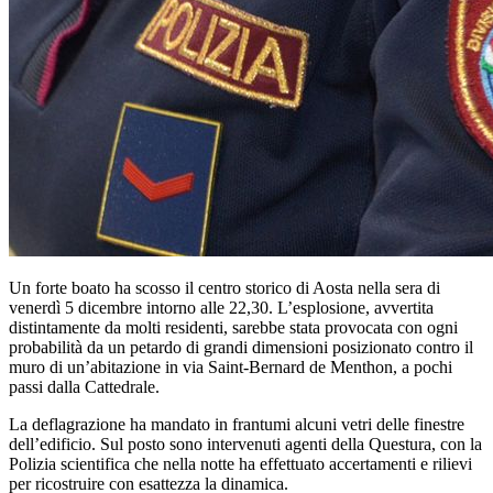
Un forte boato ha scosso il centro storico di Aosta nella sera di
venerdì 5 dicembre intorno alle 22,30. L’esplosione, avvertita
distintamente da molti residenti, sarebbe stata provocata con ogni
probabilità da un petardo di grandi dimensioni posizionato contro il
muro di un’abitazione in via Saint-Bernard de Menthon, a pochi
passi dalla Cattedrale.
La deflagrazione ha mandato in frantumi alcuni vetri delle finestre
dell’edificio. Sul posto sono intervenuti agenti della Questura, con la
Polizia scientifica che nella notte ha effettuato accertamenti e rilievi
per ricostruire con esattezza la dinamica.