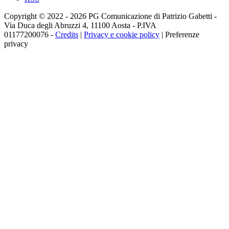
Copyright © 2022 - 2026 PG Comunicazione di Patrizio Gabetti -
Via Duca degli Abruzzi 4, 11100 Aosta - P.IVA
01177200076 -
Credits
|
Privacy e cookie policy
|
Preferenze
privacy