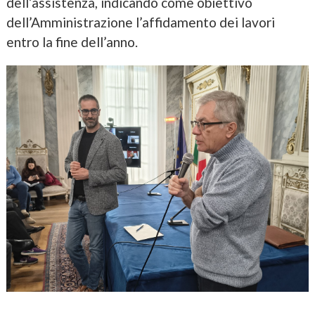
dell’assistenza, indicando come obiettivo
dell’Amministrazione l’affidamento dei lavori
entro la fine dell’anno.