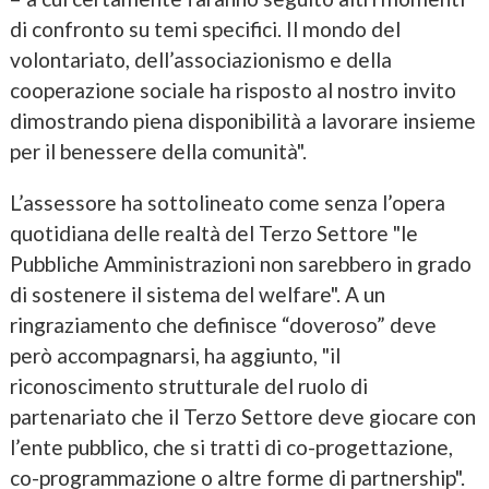
di confronto su temi specifici. Il mondo del
volontariato, dell’associazionismo e della
cooperazione sociale ha risposto al nostro invito
dimostrando piena disponibilità a lavorare insieme
per il benessere della comunità".
L’assessore ha sottolineato come senza l’opera
quotidiana delle realtà del Terzo Settore "le
Pubbliche Amministrazioni non sarebbero in grado
di sostenere il sistema del welfare". A un
ringraziamento che definisce “doveroso” deve
però accompagnarsi, ha aggiunto, "il
riconoscimento strutturale del ruolo di
partenariato che il Terzo Settore deve giocare con
l’ente pubblico, che si tratti di co-progettazione,
co-programmazione o altre forme di partnership".