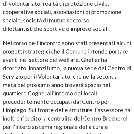
di volontariato, realtà di protezione civile,
cooperative sociali, associazioni di promozione
sociale, società di mutuo soccorso,
dilettantistiche sportive e imprese sociali.
Nel corso dell’incontro sono stati presentati alcuni
progetti strategici che il Comune intende portare
avanti nel settore del welfare. Gheller ha
ricordato, innanzitutto, la nuova sede del Centro di
Servizio per il Volontariato, che nella seconda
metà del prossimo anno troverà spazio nel
quartiere Cogne, all’interno dei locali
precedentemente occupati dal Centro per
l’impiego. Sul fronte delle strutture, l’assessore ha
inoltre ribadito la centralità del Centro Brocherel
per l’intero sistema regionale della cura e