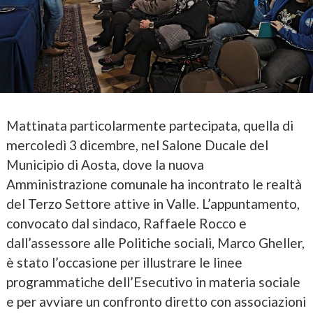
Mattinata particolarmente partecipata, quella di
mercoledì 3 dicembre, nel Salone Ducale del
Municipio di Aosta, dove la nuova
Amministrazione comunale ha incontrato le realtà
del Terzo Settore attive in Valle. L’appuntamento,
convocato dal sindaco, Raffaele Rocco e
dall’assessore alle Politiche sociali, Marco Gheller,
è stato l’occasione per illustrare le linee
programmatiche dell’Esecutivo in materia sociale
e per avviare un confronto diretto con associazioni