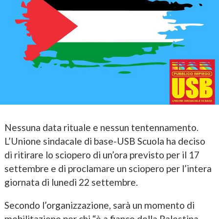
Nessuna data rituale e nessun tentennamento.
L’Unione sindacale di base-USB Scuola ha deciso
di ritirare lo sciopero di un’ora previsto per il 17
settembre e di proclamare un sciopero per l’intera
giornata di lunedì 22 settembre.
Secondo l’organizzazione, sarà un momento di
mobilitazione per chi “è a fianco della Palestina,