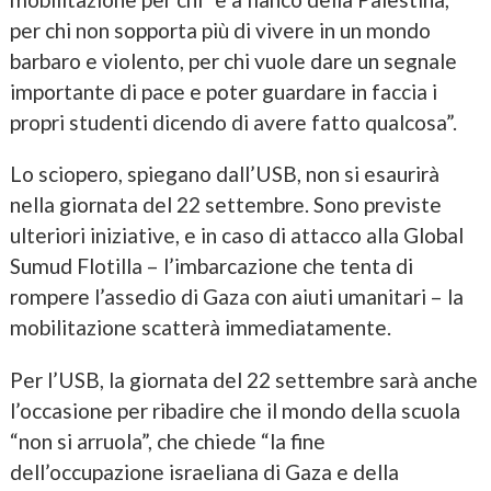
per chi non sopporta più di vivere in un mondo
barbaro e violento, per chi vuole dare un segnale
importante di pace e poter guardare in faccia i
propri studenti dicendo di avere fatto qualcosa”.
Lo sciopero, spiegano dall’USB, non si esaurirà
nella giornata del 22 settembre. Sono previste
ulteriori iniziative, e in caso di attacco alla Global
Sumud Flotilla – l’imbarcazione che tenta di
rompere l’assedio di Gaza con aiuti umanitari – la
mobilitazione scatterà immediatamente.
Per l’USB, la giornata del 22 settembre sarà anche
l’occasione per ribadire che il mondo della scuola
“non si arruola”, che chiede “la fine
dell’occupazione israeliana di Gaza e della