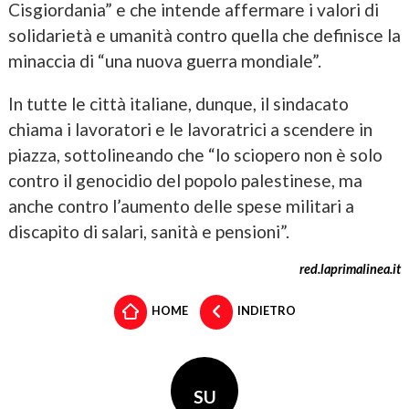
Cisgiordania” e che intende affermare i valori di
solidarietà e umanità contro quella che definisce la
minaccia di “una nuova guerra mondiale”.
In tutte le città italiane, dunque, il sindacato
chiama i lavoratori e le lavoratrici a scendere in
piazza, sottolineando che “lo sciopero non è solo
contro il genocidio del popolo palestinese, ma
anche contro l’aumento delle spese militari a
discapito di salari, sanità e pensioni”.
red.laprimalinea.it
HOME
INDIETRO
SU