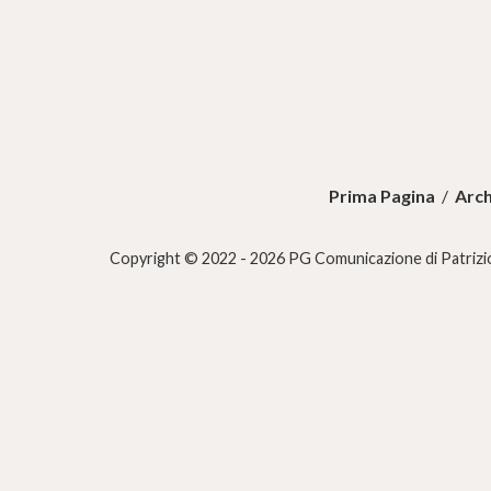
Prima Pagina
/
Arch
Copyright © 2022 - 2026 PG Comunicazione di Patrizio