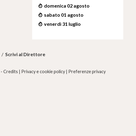
domenica 02 agosto
sabato 01 agosto
venerdì 31 luglio
/
Scrivi al Direttore
 -
Credits
|
Privacy e cookie policy
|
Preferenze privacy