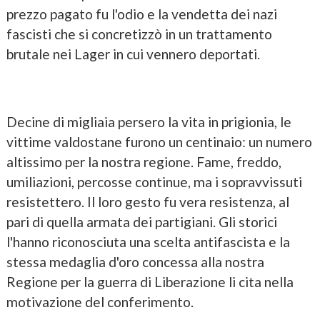
prezzo pagato fu l'odio e la vendetta dei nazi
fascisti che si concretizzò in un trattamento
brutale nei Lager in cui vennero deportati.
Decine di migliaia persero la vita in prigionia, le
vittime valdostane furono un centinaio: un numero
altissimo per la nostra regione. Fame, freddo,
umiliazioni, percosse continue, ma i sopravvissuti
resistettero. Il loro gesto fu vera resistenza, al
pari di quella armata dei partigiani. Gli storici
l'hanno riconosciuta una scelta antifascista e la
stessa medaglia d'oro concessa alla nostra
Regione per la guerra di Liberazione li cita nella
motivazione del conferimento.