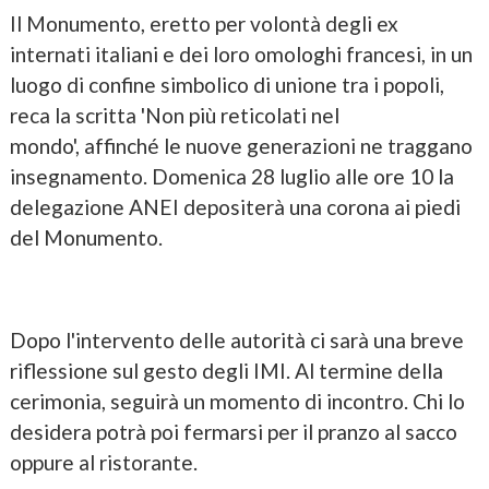
Il Monumento, eretto per volontà degli ex
internati italiani e dei loro omologhi francesi, in un
luogo di confine simbolico di unione tra i popoli,
reca la scritta 'Non più reticolati nel
mondo', affinché le nuove generazioni ne traggano
insegnamento. Domenica 28 luglio alle ore 10 la
delegazione ANEI depositerà una corona ai piedi
del Monumento.
Dopo l'intervento delle autorità ci sarà una breve
riflessione sul gesto degli IMI. Al termine della
cerimonia, seguirà un momento di incontro. Chi lo
desidera potrà poi fermarsi per il pranzo al sacco
oppure al ristorante.