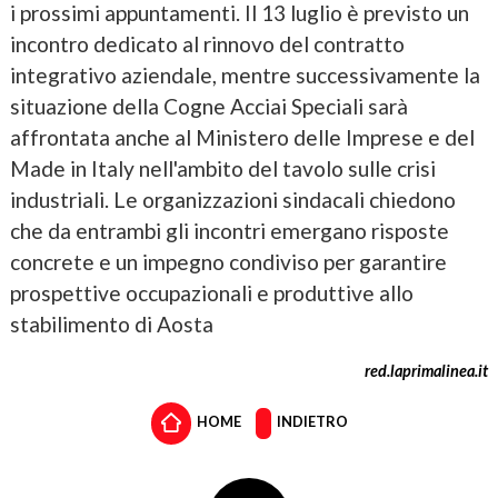
i prossimi appuntamenti. Il 13 luglio è previsto un
incontro dedicato al rinnovo del contratto
integrativo aziendale, mentre successivamente la
situazione della Cogne Acciai Speciali sarà
affrontata anche al Ministero delle Imprese e del
Made in Italy nell'ambito del tavolo sulle crisi
industriali. Le organizzazioni sindacali chiedono
che da entrambi gli incontri emergano risposte
concrete e un impegno condiviso per garantire
prospettive occupazionali e produttive allo
stabilimento di Aosta
red.laprimalinea.it
HOME
INDIETRO