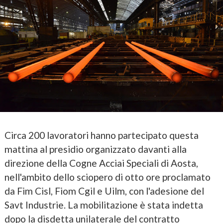
Circa 200 lavoratori hanno partecipato questa
mattina al presidio organizzato davanti alla
direzione della Cogne Acciai Speciali di Aosta,
nell'ambito dello sciopero di otto ore proclamato
da Fim Cisl, Fiom Cgil e Uilm, con l'adesione del
Savt Industrie. La mobilitazione è stata indetta
dopo la disdetta unilaterale del contratto