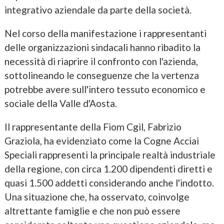
integrativo aziendale da parte della società.
Nel corso della manifestazione i rappresentanti
delle organizzazioni sindacali hanno ribadito la
necessità di riaprire il confronto con l'azienda,
sottolineando le conseguenze che la vertenza
potrebbe avere sull'intero tessuto economico e
sociale della Valle d'Aosta.
Il rappresentante della Fiom Cgil, Fabrizio
Graziola, ha evidenziato come la Cogne Acciai
Speciali rappresenti la principale realtà industriale
della regione, con circa 1.200 dipendenti diretti e
quasi 1.500 addetti considerando anche l'indotto.
Una situazione che, ha osservato, coinvolge
altrettante famiglie e che non può essere