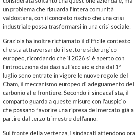
considerata soltanto una questione aziendale, ma
un problema che riguarda l'intera comunità
valdostana, con il concreto rischio che una crisi
industriale possa trasformarsi in una crisi sociale.
Graziola ha inoltre richiamato il difficile contesto
che sta attraversando il settore siderurgico
europeo, ricordando che il 2026 si è aperto con
l'introduzione dei dazi sull'acciaio e che dal 1°
luglio sono entrate in vigore le nuove regole del
Cbam, il meccanismo europeo di adeguamento del
carbonio alle frontiere. Secondo il sindacalista, il
comparto guarda a queste misure con l'auspicio
che possano favorire una ripresa del mercato già a
partire dal terzo trimestre dell'anno.
Sul fronte della vertenza, i sindacati attendono ora