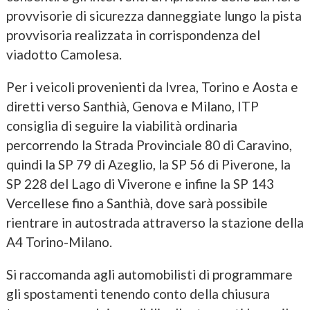
provvisorie di sicurezza danneggiate lungo la pista
provvisoria realizzata in corrispondenza del
viadotto Camolesa.
Per i veicoli provenienti da Ivrea, Torino e Aosta e
diretti verso Santhià, Genova e Milano, ITP
consiglia di seguire la viabilità ordinaria
percorrendo la Strada Provinciale 80 di Caravino,
quindi la SP 79 di Azeglio, la SP 56 di Piverone, la
SP 228 del Lago di Viverone e infine la SP 143
Vercellese fino a Santhià, dove sarà possibile
rientrare in autostrada attraverso la stazione della
A4 Torino-Milano.
Si raccomanda agli automobilisti di programmare
gli spostamenti tenendo conto della chiusura