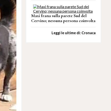
Maxi frana sulla parete Sud del
Cervino; nessuna persona coinvolta
Leggi le ultime di: Cronaca