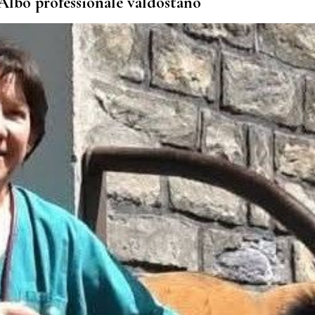
l'Albo professionale valdostano