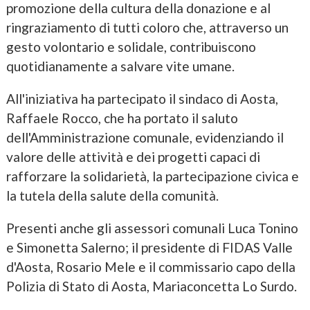
promozione della cultura della donazione e al
ringraziamento di tutti coloro che, attraverso un
gesto volontario e solidale, contribuiscono
quotidianamente a salvare vite umane.
All'iniziativa ha partecipato il sindaco di Aosta,
Raffaele Rocco, che ha portato il saluto
dell'Amministrazione comunale, evidenziando il
valore delle attività e dei progetti capaci di
rafforzare la solidarietà, la partecipazione civica e
la tutela della salute della comunità.
Presenti anche gli assessori comunali Luca Tonino
e Simonetta Salerno; il presidente di FIDAS Valle
d'Aosta, Rosario Mele e il commissario capo della
Polizia di Stato di Aosta, Mariaconcetta Lo Surdo.