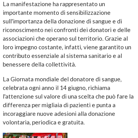
La manifestazione ha rappresentato un
importante momento di sensibilizzazione
sull'importanza della donazione di sangue e di
riconoscimento nei confronti dei donatori e delle
associazioni che operano sul territorio. Grazie al
loro impegno costante, infatti, viene garantito un
contributo essenziale al sistema sanitario e al
benessere della collettività.
La Giornata mondiale del donatore di sangue,
celebrata ogni anno il 14 giugno, richiama
l'attenzione sul valore di una scelta che può fare la
differenza per migliaia di pazienti e punta a
incoraggiare nuove adesioni alla donazione
volontaria, periodica e gratuita.