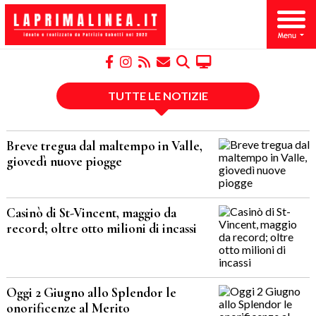
TUTTE LE NOTIZIE
Breve tregua dal maltempo in Valle,
giovedì nuove piogge
Casinò di St-Vincent, maggio da
record; oltre otto milioni di incassi
Oggi 2 Giugno allo Splendor le
onorificenze al Merito