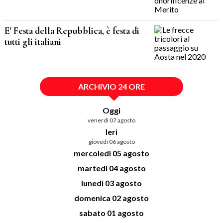
E' Festa della Repubblica, è festa di
tutti gli italiani
ARCHIVIO 24 ORE
Oggi
venerdì 07 agosto
Ieri
giovedì 06 agosto
mercoledì 05 agosto
martedì 04 agosto
lunedì 03 agosto
domenica 02 agosto
sabato 01 agosto