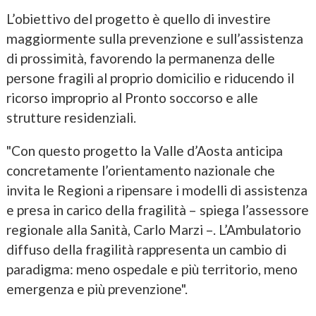
L’obiettivo del progetto è quello di investire
maggiormente sulla prevenzione e sull’assistenza
di prossimità, favorendo la permanenza delle
persone fragili al proprio domicilio e riducendo il
ricorso improprio al Pronto soccorso e alle
strutture residenziali.
"Con questo progetto la Valle d’Aosta anticipa
concretamente l’orientamento nazionale che
invita le Regioni a ripensare i modelli di assistenza
e presa in carico della fragilità – spiega l’assessore
regionale alla Sanità, Carlo Marzi –. L’Ambulatorio
diffuso della fragilità rappresenta un cambio di
paradigma: meno ospedale e più territorio, meno
emergenza e più prevenzione".