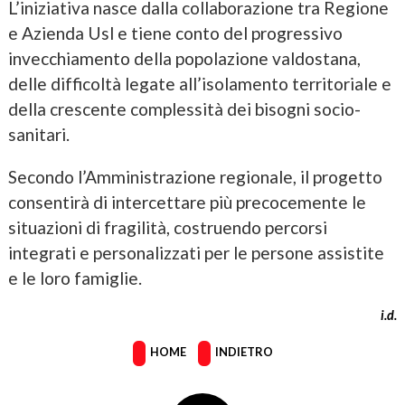
L’iniziativa nasce dalla collaborazione tra Regione
e Azienda Usl e tiene conto del progressivo
invecchiamento della popolazione valdostana,
delle difficoltà legate all’isolamento territoriale e
della crescente complessità dei bisogni socio-
sanitari.
Secondo l’Amministrazione regionale, il progetto
consentirà di intercettare più precocemente le
situazioni di fragilità, costruendo percorsi
integrati e personalizzati per le persone assistite
e le loro famiglie.
i.d.
HOME
INDIETRO