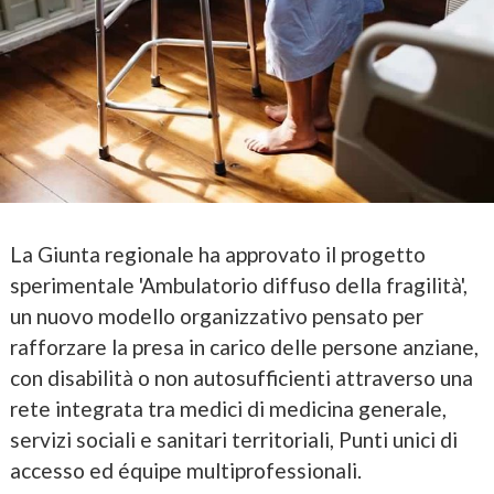
La Giunta regionale ha approvato il progetto
sperimentale 'Ambulatorio diffuso della fragilità',
un nuovo modello organizzativo pensato per
rafforzare la presa in carico delle persone anziane,
con disabilità o non autosufficienti attraverso una
rete integrata tra medici di medicina generale,
servizi sociali e sanitari territoriali, Punti unici di
accesso ed équipe multiprofessionali.