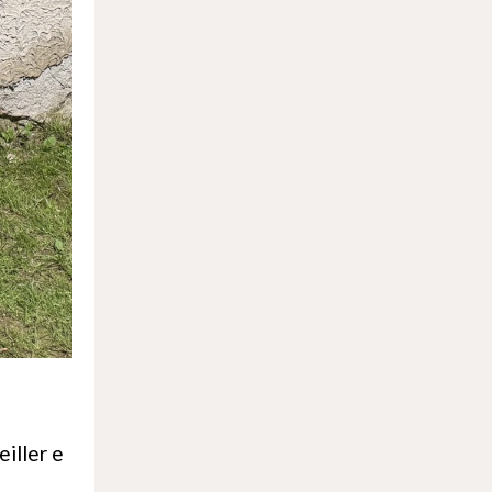
iller e