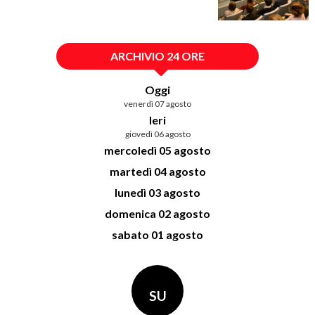
ARCHIVIO 24 ORE
Oggi
venerdì 07 agosto
Ieri
giovedì 06 agosto
mercoledì 05 agosto
martedì 04 agosto
lunedì 03 agosto
domenica 02 agosto
sabato 01 agosto
SU