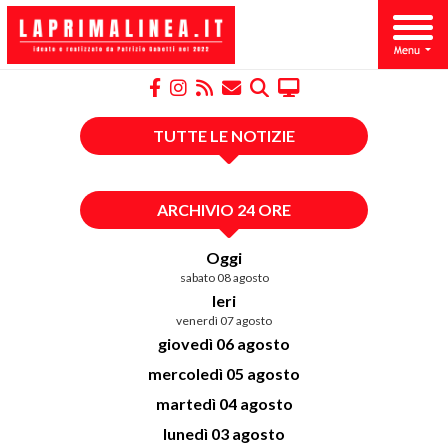
TUTTE LE NOTIZIE
ARCHIVIO 24 ORE
Oggi
sabato 08 agosto
Ieri
venerdì 07 agosto
giovedì 06 agosto
mercoledì 05 agosto
martedì 04 agosto
lunedì 03 agosto