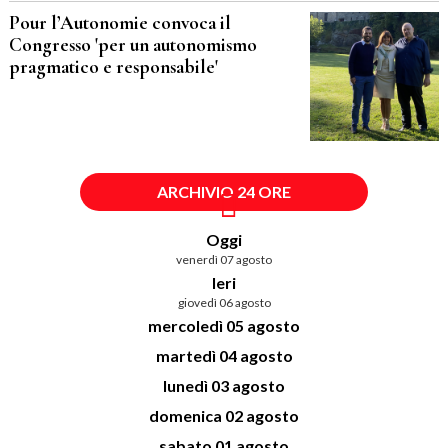
Pour l’Autonomie convoca il
Congresso 'per un autonomismo
pragmatico e responsabile'
ARCHIVIO 24 ORE
Oggi
venerdì 07 agosto
Ieri
giovedì 06 agosto
mercoledì 05 agosto
martedì 04 agosto
lunedì 03 agosto
domenica 02 agosto
sabato 01 agosto