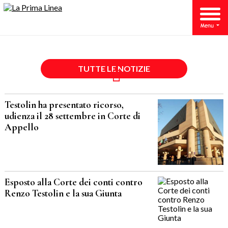
TUTTE LE NOTIZIE
Testolin ha presentato ricorso,
udienza il 28 settembre in Corte di
Appello
Esposto alla Corte dei conti contro
Renzo Testolin e la sua Giunta