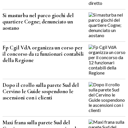
Si masturba nel parco giochi del
quartiere Cogne; denunciato un
aostano
Fp Cgil VdA organizza un corso per
il concorso da 12 funzionari contabili
della Regione
Dopo il crollo sulla parete Sud del
Cervino le Guide sospendono le
ascensioni con i clienti
Maxi frana sulla parete Sud del