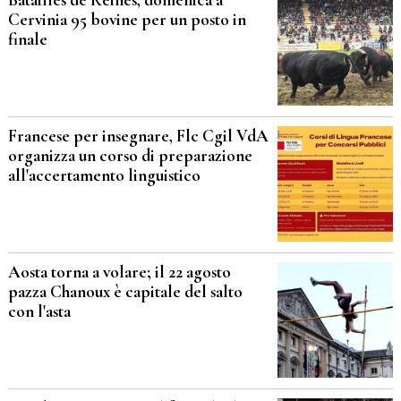
Cervinia 95 bovine per un posto in
finale
Francese per insegnare, Flc Cgil VdA
organizza un corso di preparazione
all'accertamento linguistico
Aosta torna a volare; il 22 agosto
pazza Chanoux è capitale del salto
con l'asta