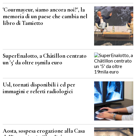
'Courmayeur, siamo ancora noi?', la
memoria di un paese che cambia nel
libro di Tamietto
SuperEnalotto, a Châtillon centrato
un '5' da oltre 19mila euro
Usl, tornati disponibili i cd per
immagini e referti radiologici
Aosta, sospesa erogazione alla Casa