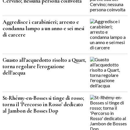
Cervino; nessuna persona coinvolta
Aggredisce i carabinieri; arresto e
condanna lampo a un anno e sei mesi
di carcere
Guasto all'acquedotto risolto a Quart,
torna regolare l'erogazione
dell'acqua
St-Rhémy-en-Bosses si tinge di rosso;
torna il 'Percorso in Rosso' dedicato
al Jambon de Bosses Dop