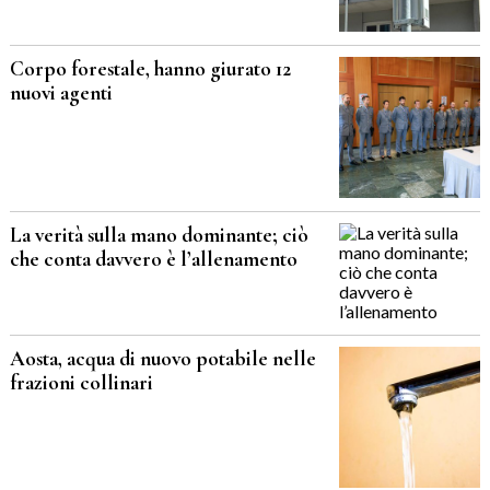
Corpo forestale, hanno giurato 12
nuovi agenti
La verità sulla mano dominante; ciò
che conta davvero è l’allenamento
Aosta, acqua di nuovo potabile nelle
frazioni collinari