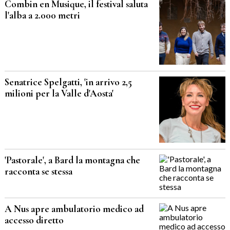
Combin en Musique, il festival saluta
l'alba a 2.000 metri
Senatrice Spelgatti, 'in arrivo 2,5
milioni per la Valle d'Aosta'
'Pastorale', a Bard la montagna che
racconta se stessa
A Nus apre ambulatorio medico ad
accesso diretto