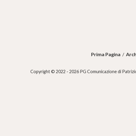
Prima Pagina
/
Arch
Copyright © 2022 - 2026 PG Comunicazione di Patrizio