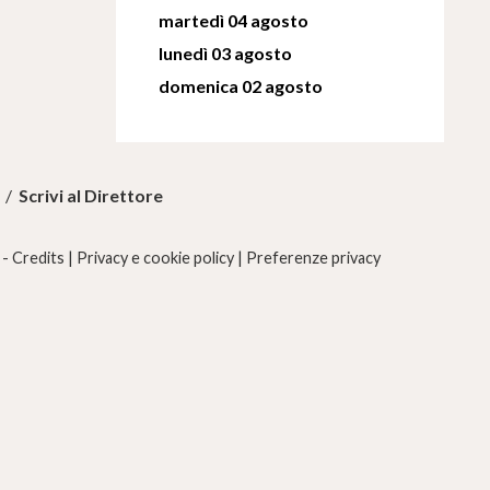
martedì 04 agosto
lunedì 03 agosto
domenica 02 agosto
/
Scrivi al Direttore
 -
Credits
|
Privacy e cookie policy
|
Preferenze privacy