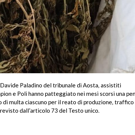
 Davide Paladino del tribunale di Aosta, assistiti
pion e Poli hanno patteggiato nei mesi scorsi una pen
di multa ciascuno per il reato di produzione, traffico
revisto dall’articolo 73 del Testo unico.