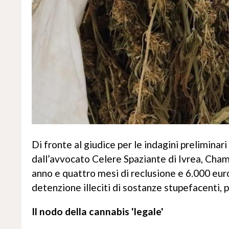
Di fronte al giudice per le indagini preliminari
dall’avvocato Celere Spaziante di Ivrea, Cham
anno e quattro mesi di reclusione e 6.000 euro 
detenzione illeciti di sostanze stupefacenti, p
Il nodo della cannabis 'legale'