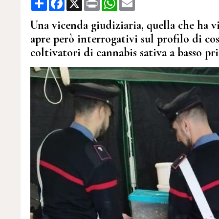
Una vicenda giudiziaria, quella che ha v
apre però interrogativi sul profilo di co
coltivatori di cannabis sativa a basso pr