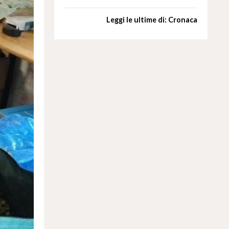
Leggi le ultime di: Cronaca