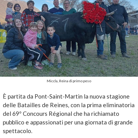
Miccla, Reina di primo peso
È partita da Pont-Saint-Martin la nuova stagione
delle Batailles de Reines, con la prima eliminatoria
del 69° Concours Régional che ha richiamato
pubblico e appassionati per una giornata di grande
spettacolo.