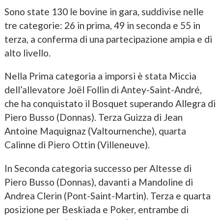
Sono state 130 le bovine in gara, suddivise nelle
tre categorie: 26 in prima, 49 in seconda e 55 in
terza, a conferma di una partecipazione ampia e di
alto livello.
Nella Prima categoria a imporsi è stata Miccia
dell’allevatore Joël Follin di Antey-Saint-André,
che ha conquistato il Bosquet superando Allegra di
Piero Busso (Donnas). Terza Guizza di Jean
Antoine Maquignaz (Valtournenche), quarta
Calinne di Piero Ottin (Villeneuve).
In Seconda categoria successo per Altesse di
Piero Busso (Donnas), davanti a Mandoline di
Andrea Clerin (Pont-Saint-Martin). Terza e quarta
posizione per Beskiada e Poker, entrambe di