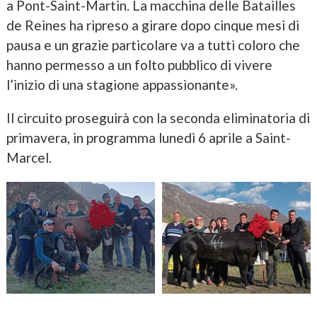
a Pont-Saint-Martin. La macchina delle Batailles
de Reines ha ripreso a girare dopo cinque mesi di
pausa e un grazie particolare va a tutti coloro che
hanno permesso a un folto pubblico di vivere
l’inizio di una stagione appassionante».
Il circuito proseguirà con la seconda eliminatoria di
primavera, in programma lunedì 6 aprile a Saint-
Marcel.