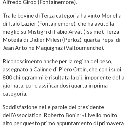
Alfredo Girod (Fontainemore).
Tra le bovine di Terza categoria ha vinto Monella
di Italo Lazier (Fontainemore), che ha avuto la
meglio su Mistigri di Fabio Arvat (Issime). Terza
Moteila di Didier Milesi (Perloz), quarta Pepsi di
Jean Antoine Maquignaz (Valtournenche).
Riconoscimento anche per la regina del peso,
assegnato a Calinne di Piero Ottin, che con i suoi
800 chilogrammi è risultata la più imponente della
giornata, pur classificandosi quarta in prima
categoria.
Soddisfazione nelle parole del presidente
dell’Association, Roberto Bonin: «Livello molto
alto per questo primo appuntamento di primavera