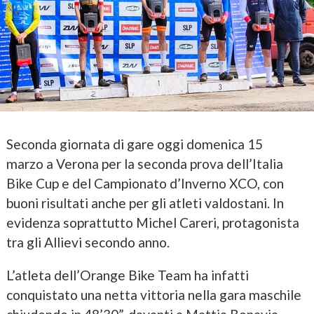
Seconda giornata di gare oggi domenica 15
marzo a Verona per la seconda prova dell’Italia
Bike Cup e del Campionato d’Inverno XCO, con
buoni risultati anche per gli atleti valdostani. In
evidenza soprattutto Michel Careri, protagonista
tra gli Allievi secondo anno.
L’atleta dell’Orange Bike Team ha infatti
conquistato una netta vittoria nella gara maschile