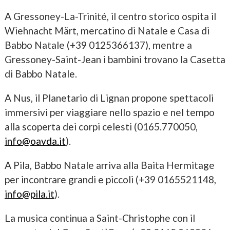
A Gressoney-La-Trinité, il centro storico ospita il
Wiehnacht Märt, mercatino di Natale e Casa di
Babbo Natale (+39 0125366137), mentre a
Gressoney-Saint-Jean i bambini trovano la Casetta
di Babbo Natale.
A Nus, il Planetario di Lignan propone spettacoli
immersivi per viaggiare nello spazio e nel tempo
alla scoperta dei corpi celesti (0165.770050,
info@oavda.it
).
A Pila, Babbo Natale arriva alla Baita Hermitage
per incontrare grandi e piccoli (+39 0165521148,
info@pila.it
).
La musica continua a Saint-Christophe con il