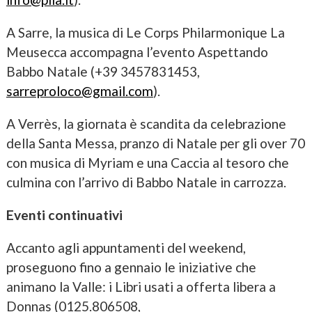
A Sarre, la musica di Le Corps Philarmonique La
Meusecca accompagna l’evento Aspettando
Babbo Natale (+39 3457831453,
sarreproloco@gmail.com
).
A Verrès, la giornata è scandita da celebrazione
della Santa Messa, pranzo di Natale per gli over 70
con musica di Myriam e una Caccia al tesoro che
culmina con l’arrivo di Babbo Natale in carrozza.
Eventi continuativi
Accanto agli appuntamenti del weekend,
proseguono fino a gennaio le iniziative che
animano la Valle: i Libri usati a offerta libera a
Donnas (0125.806508,