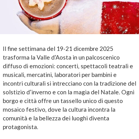
Il fine settimana del 19-21 dicembre 2025
trasforma la Valle d’Aosta in un palcoscenico
diffuso di emozioni: concerti, spettacoli teatrali e
musicali, mercatini, laboratori per bambini e
incontri culturali si intrecciano con la tradizione del
solstizio d’inverno e con la magia del Natale. Ogni
borgo e città offre un tassello unico di questo
mosaico festivo, dove la cultura incontra la
comunità e la bellezza dei luoghi diventa
protagonista.